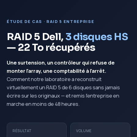
ÉTUDE DE CAS · RAID 5 ENTREPRISE
RAID 5 Dell,
3 disques HS
— 22 To récupérés
Une surtension, un contrôleur qui refuse de
monter l'array, une comptabilité à l'arrêt.
Comment notre laboratoire a reconstruit
virtuellement un RAID 5 de 6 disques sans jamais
écrire sur les originaux — et remis l'entreprise en
marche en moins de 48 heures.
RÉSULTAT
VOLUME