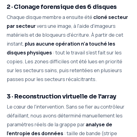
2 · Clonage forensique des 6 disques
Chaque disque membre a ensuite été
cloné secteur
par secteur
vers une image, à l'aide d'imageurs
matériels et de bloqueurs d'écriture. À partir de cet
instant,
plus aucune opération n'a touché les
disques physiques
: tout le travail s'est fait sur les
copies. Les zones difficiles ont été lues en priorité
sur les secteurs sains, puis retentées en plusieurs
passes pour les secteurs récalcitrants.
3 · Reconstruction virtuelle de l'array
Le cœur de l'intervention. Sans se fier au contrôleur
défaillant, nous avons déterminé manuellement les
paramètres réels de la grappe par
analyse de
l'entropie des données
: taille de bande (stripe