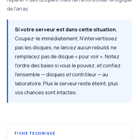
de l'array.
Si votre serveur est dans cette situation.
Coupez-le immédiatement. N'intervertissez
pas les disques, ne lancez aucun rebuild, ne
remplacez pas de disque « pour voir ». Notez
l'ordre des baies si vous le pouvez, et confiez
l'ensemble — disques
et
contrôleur — au
laboratoire. Plus le serveur reste éteint, plus
vos chances sont intactes.
FICHE TECHNIQUE