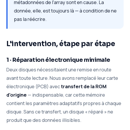
métadonnées de l'array sont en cause. La
donnée, elle, est toujours là — à condition de ne
pas la réécrire.
L'intervention, étape par étape
1 · Réparation électronique minimale
Deux disques nécessitaient une remise en route
avant toute lecture. Nous avons remplacé leur carte
électronique (PCB) avec
transfert de la ROM
d'origine
— indispensable, car cette mémoire
contient les paramètres adaptatifs propres à chaque
disque. Sans ce transfert, un disque « réparé » ne
produit que des données illisibles.