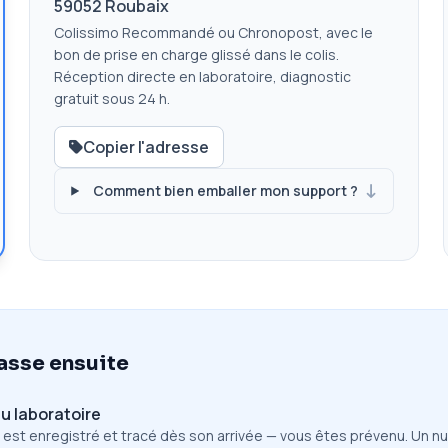
59052 Roubaix
Colissimo Recommandé ou Chronopost, avec le
bon de prise en charge glissé dans le colis.
Réception directe en laboratoire, diagnostic
gratuit sous 24 h.
Copier l'adresse
Comment bien emballer mon support ?
asse ensuite
u laboratoire
 est enregistré et tracé dès son arrivée — vous êtes prévenu. Un 