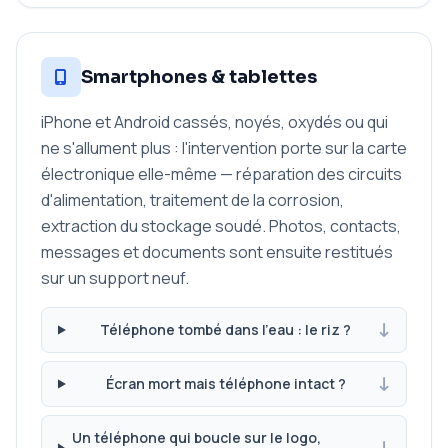
Smartphones & tablettes
iPhone et Android cassés, noyés, oxydés ou qui
ne s'allument plus : l'intervention porte sur la carte
électronique elle-même — réparation des circuits
d'alimentation, traitement de la corrosion,
extraction du stockage soudé. Photos, contacts,
messages et documents sont ensuite restitués
sur un support neuf.
Téléphone tombé dans l'eau : le riz ?
Écran mort mais téléphone intact ?
Un téléphone qui boucle sur le logo,