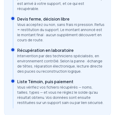
est arrivé à votre support, et ce qui est
récupérable.
Devis ferme, décision libre
Vous acceptez ou non, sans frais ni pression. Refus
= restitution du support. Le montant annoncé est
le montant final : aucun supplément découvert en
cours de route.
Récupération en laboratoire
Intervention par des techniciens spécialisés, en
environnement contrôlé. Selon la panne : échange
de têtes, réparation électronique, lecture directe
des puces ou reconstruction logique.
Liste Témoin, puis paiement
Vous vérifiez vos fichiers récupérés — noms,
tailles, types — et vous ne réglez le solde qu'au
résultat obtenu. Vos données sont ensuite
restituées sur un support sain ou par lien sécurisé.