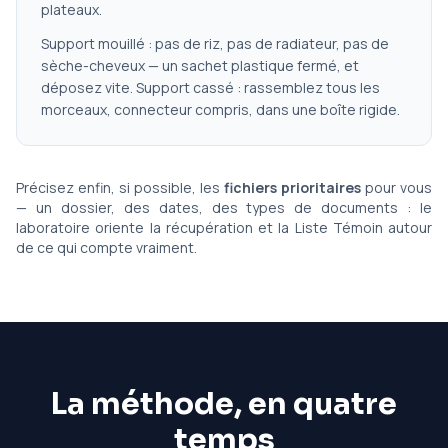
plateaux.
Support mouillé : pas de riz, pas de radiateur, pas de
sèche-cheveux — un sachet plastique fermé, et
déposez vite. Support cassé : rassemblez tous les
morceaux, connecteur compris, dans une boîte rigide.
Précisez enfin, si possible, les
fichiers prioritaires
pour vous
— un dossier, des dates, des types de documents : le
laboratoire oriente la récupération et la Liste Témoin autour
de ce qui compte vraiment.
La méthode, en quatre
temps