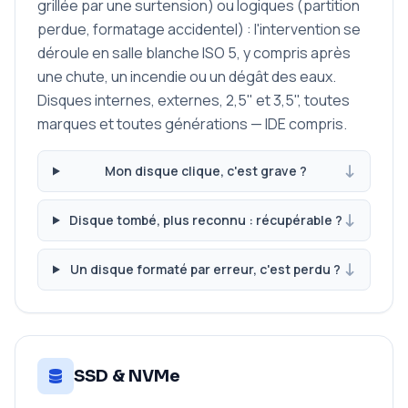
grillée par une surtension) ou logiques (partition
perdue, formatage accidentel) : l'intervention se
déroule en salle blanche ISO 5, y compris après
une chute, un incendie ou un dégât des eaux.
Disques internes, externes, 2,5" et 3,5", toutes
marques et toutes générations — IDE compris.
Mon disque clique, c'est grave ?
Disque tombé, plus reconnu : récupérable ?
Un disque formaté par erreur, c'est perdu ?
SSD & NVMe