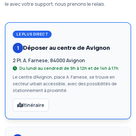
le avec votre support, nous prenons le relais.
LE PLUS DIRECT
1
Déposer au centre de Avignon
2 Pl. A. Farnese, 84000 Avignon
Du lundi au vendredi de 9h à 12h et de 14h à 17h
Le centre d'Avignon, place A. Farnese, se trouve en
secteur urbain accessible, avec des possibilités de
stationnement à proximité.
Itinéraire