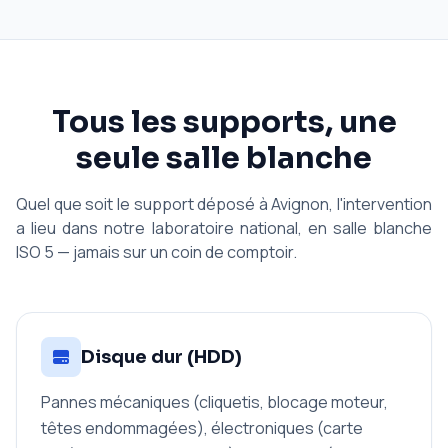
Tous les supports, une
seule salle blanche
Quel que soit le support déposé à Avignon, l'intervention
a lieu dans notre laboratoire national, en salle blanche
ISO 5 — jamais sur un coin de comptoir.
Disque dur (HDD)
Pannes mécaniques (cliquetis, blocage moteur,
têtes endommagées), électroniques (carte