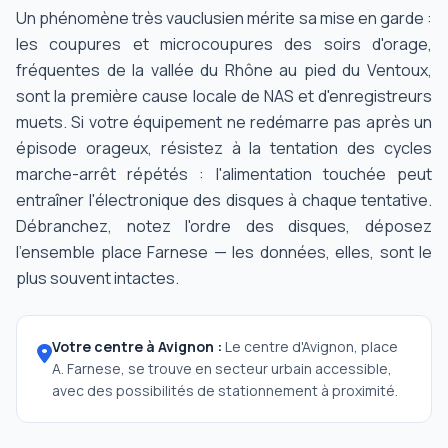
Un phénomène très vauclusien mérite sa mise en garde :
les coupures et microcoupures des soirs d'orage,
fréquentes de la vallée du Rhône au pied du Ventoux,
sont la première cause locale de NAS et d'enregistreurs
muets. Si votre équipement ne redémarre pas après un
épisode orageux, résistez à la tentation des cycles
marche-arrêt répétés : l'alimentation touchée peut
entraîner l'électronique des disques à chaque tentative.
Débranchez, notez l'ordre des disques, déposez
l'ensemble place Farnese — les données, elles, sont le
plus souvent intactes.
Votre centre à Avignon :
Le centre d'Avignon, place
A. Farnese, se trouve en secteur urbain accessible,
avec des possibilités de stationnement à proximité.