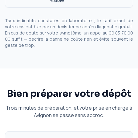
visible
Taux indicatifs constatés en laboratoire ; le tarif exact de
votre cas est fixé par un devis ferme après diagnostic gratuit.
En cas de doute sur votre symptôme, un appel au 09 83 70 00
00 suffit — décrire la panne ne coûte rien et évite souvent le
geste de trop.
Bien préparer votre dépôt
Trois minutes de préparation, et votre prise en charge à
Avignon se passe sans accroc.