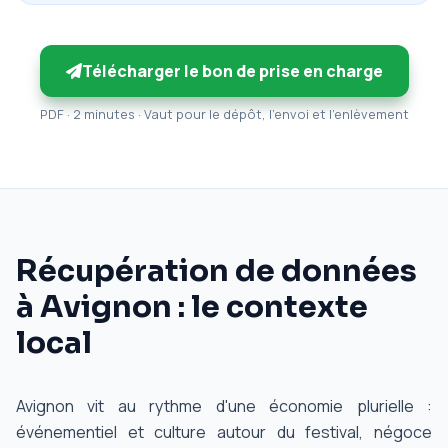
Télécharger le bon de prise en charge
PDF · 2 minutes · Vaut pour le dépôt, l'envoi et l'enlèvement
Récupération de données
à Avignon : le contexte
local
Avignon vit au rythme d'une économie plurielle :
événementiel et culture autour du festival, négoce