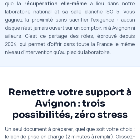
que la
récupération elle-même
a lieu dans notre
laboratoire national et sa salle blanche ISO 5. Vous
gagnez la proximité sans sacrifier l'exigence : aucun
disque n'est jamais ouvert sur un comptoir, ni à Avignon ni
ailleurs. C'est ce partage des rôles, éprouvé depuis
2004, qui permet d'offrir dans toute la France le même
niveau d'intervention qu'au pied du laboratoire.
Remettre votre support à
Avignon : trois
possibilités, zéro stress
Un seul document à préparer, quel que soit votre choix :
le bon de prise en charge (2 minutes à remplir). Glissez-