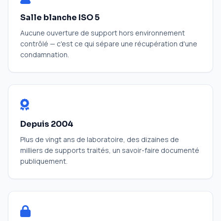
Salle blanche ISO 5
Aucune ouverture de support hors environnement
contrôlé — c'est ce qui sépare une récupération d'une
condamnation.
Depuis 2004
Plus de vingt ans de laboratoire, des dizaines de
milliers de supports traités, un savoir-faire documenté
publiquement.