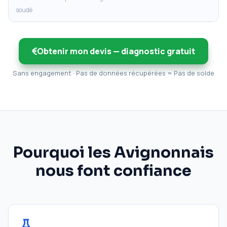
soudé
Obtenir mon devis — diagnostic gratuit
Sans engagement · Pas de données récupérées = Pas de solde
Pourquoi les Avignonnais
nous font confiance