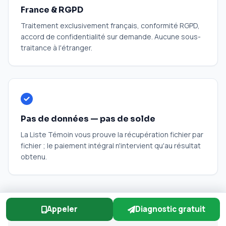
France & RGPD
Traitement exclusivement français, conformité RGPD,
accord de confidentialité sur demande. Aucune sous-
traitance à l'étranger.
Pas de données — pas de solde
La Liste Témoin vous prouve la récupération fichier par
fichier ; le paiement intégral n'intervient qu'au résultat
obtenu.
Appeler
Diagnostic gratuit
PREUVE PUBLIQUE