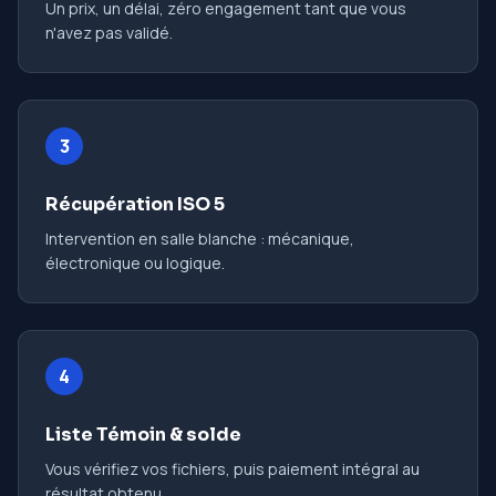
Un prix, un délai, zéro engagement tant que vous
n'avez pas validé.
3
Récupération ISO 5
Intervention en salle blanche : mécanique,
électronique ou logique.
4
Liste Témoin & solde
Vous vérifiez vos fichiers, puis paiement intégral au
résultat obtenu.