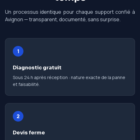
Un processus identique pour chaque support confié à
Avignon — transparent, documenté, sans surprise.
1
Diagnostic gratuit
Sous 24 h après réception : nature exacte de la panne
et faisabilité.
2
Devis ferme