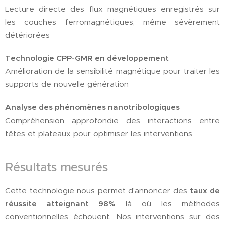
Lecture directe des flux magnétiques enregistrés sur
les couches ferromagnétiques, même sévèrement
détériorées
Technologie CPP-GMR en développement
Amélioration de la sensibilité magnétique pour traiter les
supports de nouvelle génération
Analyse des phénomènes nanotribologiques
Compréhension approfondie des interactions entre
têtes et plateaux pour optimiser les interventions
Résultats mesurés
Cette technologie nous permet d'annoncer des
taux de
réussite atteignant 98%
là où les méthodes
conventionnelles échouent. Nos interventions sur des