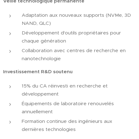
Veille technologique permanente
Adaptation aux nouveaux supports (NVMe, 3D
NAND, QLC)
Développement d'outils propriétaires pour
chaque génération
Collaboration avec centres de recherche en
nanotechnologie
Investissement R&D soutenu
15% du CA réinvesti en recherche et
développement
Équipements de laboratoire renouvelés
annuellement
Formation continue des ingénieurs aux
dernières technologies