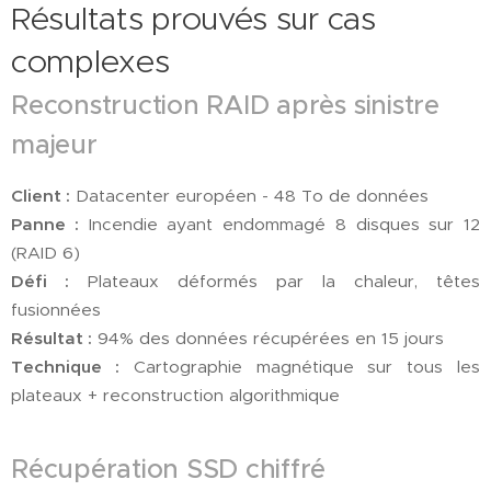
Résultats prouvés sur cas
complexes
Reconstruction RAID après sinistre
majeur
Client :
Datacenter européen - 48 To de données
Panne :
Incendie ayant endommagé 8 disques sur 12
(RAID 6)
Défi :
Plateaux déformés par la chaleur, têtes
fusionnées
Résultat :
94% des données récupérées en 15 jours
Technique :
Cartographie magnétique sur tous les
plateaux + reconstruction algorithmique
Récupération SSD chiffré