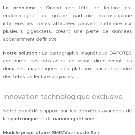
Le problème :
Quand une tête de lecture est
endommagée ou qu'une particule microscopique
interfère, les zones affectées peuvent s'étendre sur
plusieurs gigaoctets, créant une perte de données
apparemment définitive.
Notre solution :
La cartographie magnétique DAFOTEC
contourne ces obstacles en lisant directement les
domaines magnétiques des plateaux, sans dépendre
des têtes de lecture originales.
Innovation technologique exclusive
Notre procédé s'appuie sur les dernières avancées de
la
spintronique
et du
nanomagnétisme
:
Module propriétaire GMR/Vannes de Spin