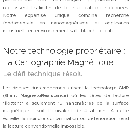
repoussent les limites de la récupération de données.
Notre expertise unique combine recherche
fondamentale en nanomagnétisme et application
industrielle en environnement salle blanche certifiée.
Notre technologie propriétaire :
La Cartographie Magnétique
Le défi technique résolu
Les disques durs modernes utilisent la technologie
GMR
(Giant MagnetoResistance)
où les têtes de lecture
"flottent" à seulement
15 nanomètres
de la surface
magnétique - soit l'équivalent de 4 atomes. À cette
échelle, la moindre contamination ou détérioration rend
la lecture conventionnelle impossible.