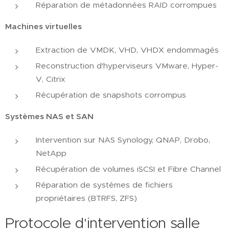
Réparation de métadonnées RAID corrompues
Machines virtuelles
Extraction de VMDK, VHD, VHDX endommagés
Reconstruction d'hyperviseurs VMware, Hyper-
V, Citrix
Récupération de snapshots corrompus
Systèmes NAS et SAN
Intervention sur NAS Synology, QNAP, Drobo,
NetApp
Récupération de volumes iSCSI et Fibre Channel
Réparation de systèmes de fichiers
propriétaires (BTRFS, ZFS)
Protocole d'intervention salle