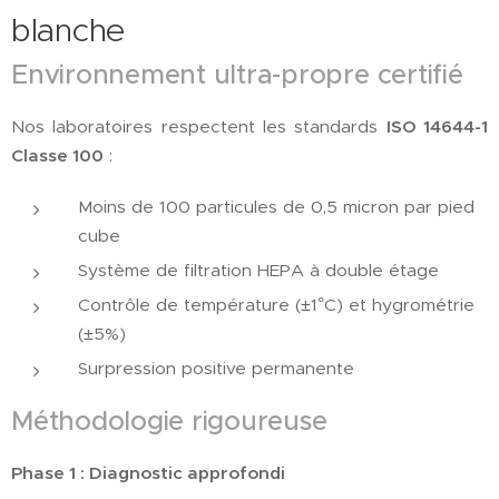
blanche
Environnement ultra-propre certifié
Nos laboratoires respectent les standards
ISO 14644-1
Classe 100
:
Moins de 100 particules de 0,5 micron par pied
cube
Système de filtration HEPA à double étage
Contrôle de température (±1°C) et hygrométrie
(±5%)
Surpression positive permanente
Méthodologie rigoureuse
Phase 1 : Diagnostic approfondi