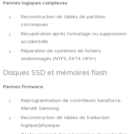
Pannes logiques complexes
Reconstruction de tables de partition
corrompues
Récupération après formatage ou suppression
accidentelle
Réparation de systèmes de fichiers
endommagés (NTFS, EXT4, HFS+)
Disques SSD et mémoires flash
Pannes firmware
Reprogrammation de contrôleurs Sandforce,
Marvell, Samsung
Reconstruction de tables de traduction
logique/physique