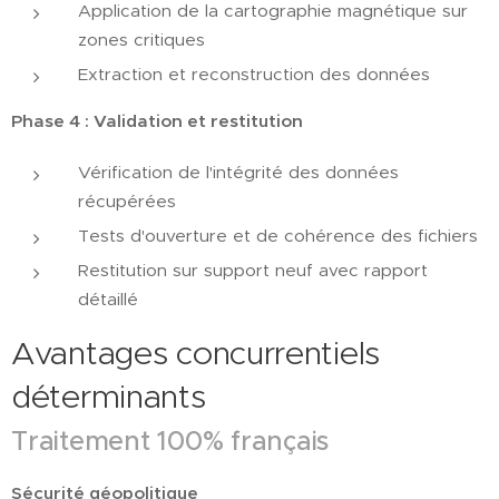
Application de la cartographie magnétique sur
zones critiques
Extraction et reconstruction des données
Phase 4 : Validation et restitution
Vérification de l'intégrité des données
récupérées
Tests d'ouverture et de cohérence des fichiers
Restitution sur support neuf avec rapport
détaillé
Avantages concurrentiels
déterminants
Traitement 100% français
Sécurité géopolitique