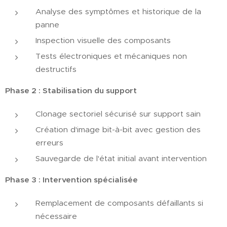
Analyse des symptômes et historique de la
panne
Inspection visuelle des composants
Tests électroniques et mécaniques non
destructifs
Phase 2 : Stabilisation du support
Clonage sectoriel sécurisé sur support sain
Création d'image bit-à-bit avec gestion des
erreurs
Sauvegarde de l'état initial avant intervention
Phase 3 : Intervention spécialisée
Remplacement de composants défaillants si
nécessaire