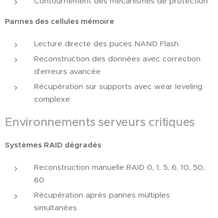
Contournement des mécanismes de protection
Pannes des cellules mémoire
Lecture directe des puces NAND Flash
Reconstruction des données avec correction
d'erreurs avancée
Récupération sur supports avec wear leveling
complexe
Environnements serveurs critiques
Systèmes RAID dégradés
Reconstruction manuelle RAID 0, 1, 5, 6, 10, 50,
60
Récupération après pannes multiples
simultanées