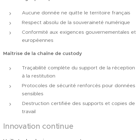
Aucune donnée ne quitte le territoire français
Respect absolu de la souveraineté numérique
Conformité aux exigences gouvernementales et
européennes
Maîtrise de la chaîne de custody
Traçabilité complète du support de la réception
à la restitution
Protocoles de sécurité renforcés pour données
sensibles
Destruction certifiée des supports et copies de
travail
Innovation continue