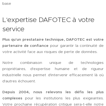
base
L'expertise DAFOTEC à votre
service
Plus qu'un prestataire technique, DAFOTEC est votre
partenaire de confiance
pour garantir la continuité de
votre activité face aux risques de perte de données.
Notre combinaison unique de technologies
propriétaires, d'expertise humaine et de rigueur
industrielle nous permet d'intervenir efficacement là où
d'autres échouent.
Depuis 2004, nous relevons les défis les plus
complexes
pour les institutions les plus exigeantes.
Votre prochaine récupération critique sera-t-elle notre