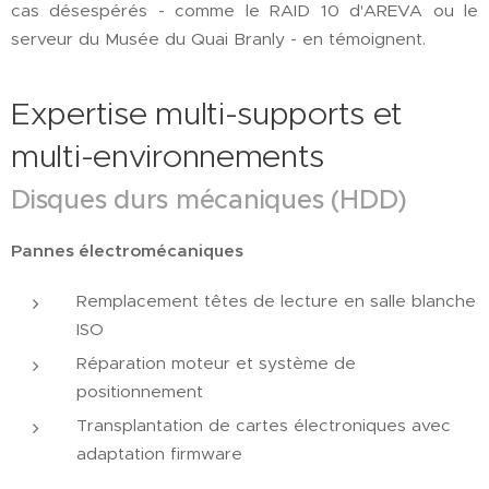
cas désespérés - comme le RAID 10 d'AREVA ou le
serveur du Musée du Quai Branly - en témoignent.
Expertise multi-supports et
multi-environnements
Disques durs mécaniques (HDD)
Pannes électromécaniques
Remplacement têtes de lecture en salle blanche
ISO
Réparation moteur et système de
positionnement
Transplantation de cartes électroniques avec
adaptation firmware