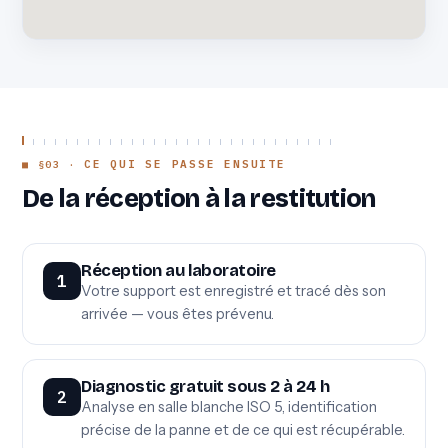
CE QUI SE PASSE ENSUITE
De la réception à la restitution
Réception au laboratoire
1
Votre support est enregistré et tracé dès son
arrivée — vous êtes prévenu.
Diagnostic gratuit sous 2 à 24 h
2
Analyse en salle blanche ISO 5, identification
précise de la panne et de ce qui est récupérable.