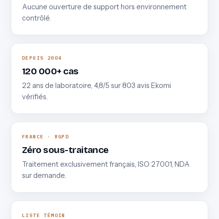
Aucune ouverture de support hors environnement
contrôlé.
DEPUIS 2004
120 000+ cas
22 ans de laboratoire, 4,8/5 sur 803 avis Ekomi
vérifiés.
FRANCE · RGPD
Zéro sous-traitance
Traitement exclusivement français, ISO 27001, NDA
sur demande.
LISTE TÉMOIN