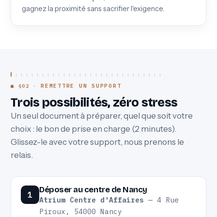
gagnez la proximité sans sacrifier l'exigence.
REMETTRE UN SUPPORT
Trois possibilités, zéro stress
Un seul document à préparer, quel que soit votre
choix : le bon de prise en charge (2 minutes).
Glissez-le avec votre support, nous prenons le
relais.
Déposer au centre de Nancy
1
Atrium Centre d'Affaires
— 4 Rue
Piroux, 54000 Nancy