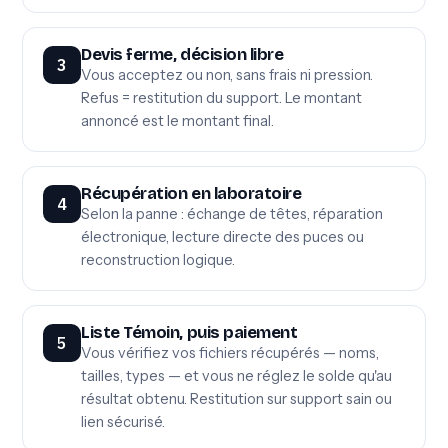
Devis ferme, décision libre
3
Vous acceptez ou non, sans frais ni pression.
Refus = restitution du support. Le montant
annoncé est le montant final.
Récupération en laboratoire
4
Selon la panne : échange de têtes, réparation
électronique, lecture directe des puces ou
reconstruction logique.
Liste Témoin, puis paiement
5
Vous vérifiez vos fichiers récupérés — noms,
tailles, types — et vous ne réglez le solde qu'au
résultat obtenu. Restitution sur support sain ou
lien sécurisé.