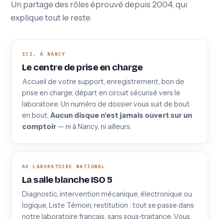
Un partage des rôles éprouvé depuis 2004, qui
explique tout le reste.
ICI, À NANCY
Le centre de prise en charge
Accueil de votre support, enregistrement, bon de
prise en charge, départ en circuit sécurisé vers le
laboratoire. Un numéro de dossier vous suit de bout
en bout.
Aucun disque n'est jamais ouvert sur un
comptoir
— ni à Nancy, ni ailleurs.
AU LABORATOIRE NATIONAL
La salle blanche ISO 5
Diagnostic, intervention mécanique, électronique ou
logique, Liste Témoin, restitution : tout se passe dans
notre laboratoire français, sans sous-traitance. Vous