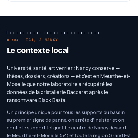
ICI, À NANCY
Le contexte local
Université, santé, art verrier : Nancy conserve —
thèses, dossiers, créations — et c'est en Meurthe-et-
Moselle que notre laboratoire a récupéré les
données de la cristallerie Baccarat après le
ransomware Black Basta.
Un principe unique pour tous les supports du bassin :
au premier signe de panne, on arrête d'insister et on
confie le support tel quel. Le centre de Nancy dessert
le Meurthe-et-Moselle (54) et toute la région Grand Est