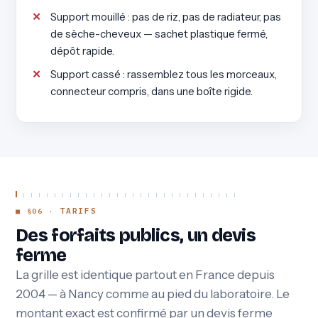
Support mouillé : pas de riz, pas de radiateur, pas
de sèche-cheveux — sachet plastique fermé,
dépôt rapide.
Support cassé : rassemblez tous les morceaux,
connecteur compris, dans une boîte rigide.
TARIFS
Des forfaits publics, un devis
ferme
La grille est identique partout en France depuis
2004 — à Nancy comme au pied du laboratoire. Le
montant exact est confirmé par un devis ferme