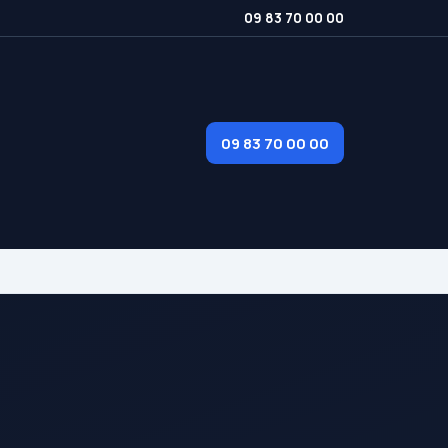
09 83 70 00 00
09 83 70 00 00