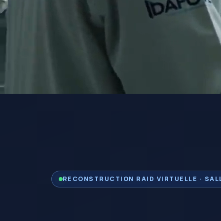
RECONSTRUCTION RAID VIRTUELLE · SAL