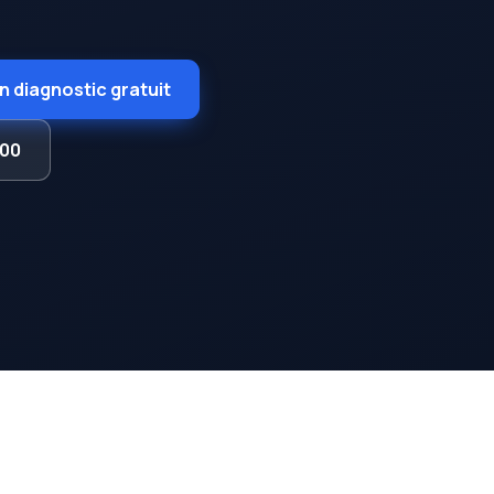
 diagnostic gratuit
 00