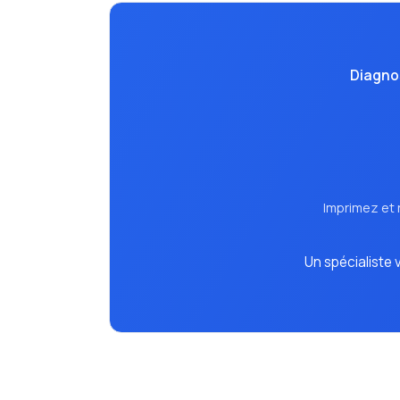
Diagnos
Imprimez et 
Un spécialiste