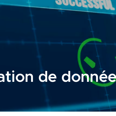
tion de donnée