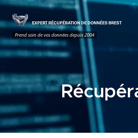
EXPERT RÉCUPÉRATION DE DONNÉES BREST
Prend soin de vos données depuis 2004
Récupéra