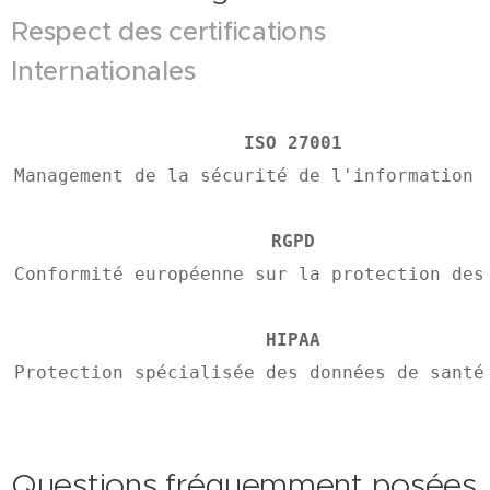
Respect des certifications
Internationales
ISO 27001
Management de la sécurité de l'information
RGPD
Conformité européenne sur la protection des
HIPAA
Protection spécialisée des données de santé
Questions fréquemment posées