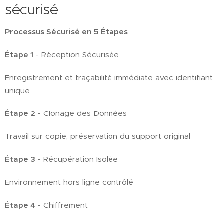
sécurisé
Processus Sécurisé en 5 Étapes
Étape 1
- Réception Sécurisée
Enregistrement et traçabilité immédiate avec identifiant
unique
Étape 2
- Clonage des Données
Travail sur copie, préservation du support original
Étape 3
- Récupération Isolée
Environnement hors ligne contrôlé
Étape 4
- Chiffrement