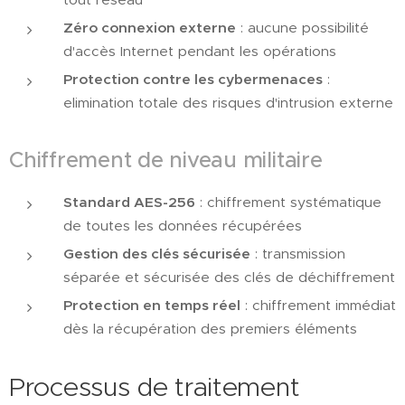
Zéro connexion externe
: aucune possibilité
d'accès Internet pendant les opérations
Protection contre les cybermenaces
:
elimination totale des risques d'intrusion externe
Chiffrement de niveau militaire
Standard AES-256
: chiffrement systématique
de toutes les données récupérées
Gestion des clés sécurisée
: transmission
séparée et sécurisée des clés de déchiffrement
Protection en temps réel
: chiffrement immédiat
dès la récupération des premiers éléments
Processus de traitement