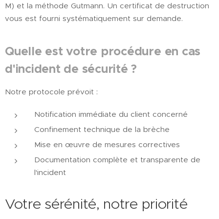
M) et la méthode Gutmann. Un certificat de destruction
vous est fourni systématiquement sur demande.
Quelle est votre procédure en cas
d'incident de sécurité ?
Notre protocole prévoit :
Notification immédiate du client concerné
Confinement technique de la brèche
Mise en œuvre de mesures correctives
Documentation complète et transparente de
l'incident
Votre sérénité, notre priorité