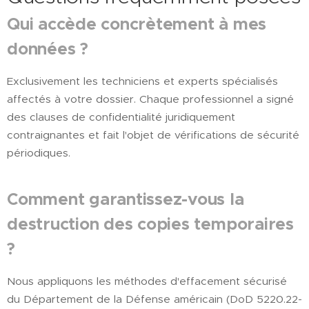
Qui accède concrètement à mes
données ?
Exclusivement les techniciens et experts spécialisés
affectés à votre dossier. Chaque professionnel a signé
des clauses de confidentialité juridiquement
contraignantes et fait l'objet de vérifications de sécurité
périodiques.
Comment garantissez-vous la
destruction des copies temporaires
?
Nous appliquons les méthodes d'effacement sécurisé
du Département de la Défense américain (DoD 5220.22-