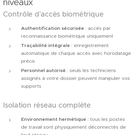
niveaux
Contrôle d'accès biométrique
Authentification sécurisée
: accès par
reconnaissance biométrique uniquement
Traçabilité intégrale
: enregistrement
automatique de chaque accès avec horodatage
précis
Personnel autorisé
: seuls les techniciens
assignés à votre dossier peuvent manipuler vos
supports
Isolation réseau complète
Environnement hermétique
: tous les postes
de travail sont physiquement déconnectés de
tout réseau