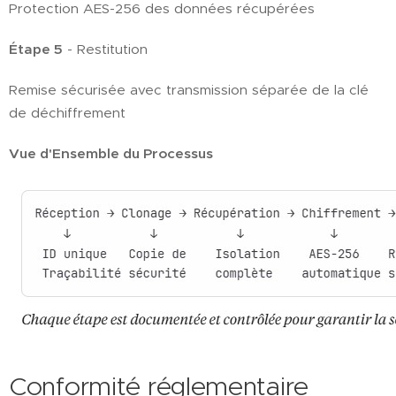
Protection AES-256 des données récupérées
Étape 5
- Restitution
Remise sécurisée avec transmission séparée de la clé
de déchiffrement
Vue d'Ensemble du Processus
Conformité réglementaire