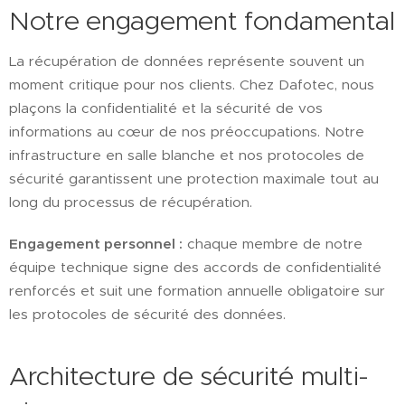
Notre engagement fondamental
La récupération de données représente souvent un
moment critique pour nos clients. Chez Dafotec, nous
plaçons la confidentialité et la sécurité de vos
informations au cœur de nos préoccupations. Notre
infrastructure en salle blanche et nos protocoles de
sécurité garantissent une protection maximale tout au
long du processus de récupération.
Engagement personnel :
chaque membre de notre
équipe technique signe des accords de confidentialité
renforcés et suit une formation annuelle obligatoire sur
les protocoles de sécurité des données.
Architecture de sécurité multi-