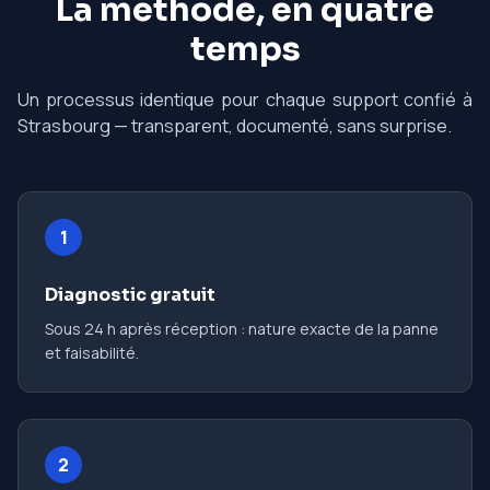
La méthode, en quatre
temps
Un processus identique pour chaque support confié à
Strasbourg — transparent, documenté, sans surprise.
1
Diagnostic gratuit
Sous 24 h après réception : nature exacte de la panne
et faisabilité.
2