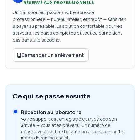
RÉSERVÉ AUX PROFESSIONNELS
Un transporteur passe à votre adresse
professionnelle — bureau, atelier, entrepôt — sans rien
à payer au préalable. La solution confortable pour les
serveurs, les baies complètes et tout ce qui ne tient
pas dans une sacoche.
Demander un enlèvement
Ce qui se passe ensuite
Réception au laboratoire
Votre support est enregistré et tracé dès son
arrivée — vous êtes prévenu. Un numéro de
dossier vous suit de bout en bout, quel que soit le
mode de remise choisi.