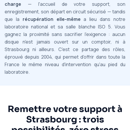
charge
— l'accueil de votre support, son
enregistrement, son départ en circuit sécurisé — tandis
que la
récupération elle-même
a lieu dans notre
laboratoire national et sa salle blanche ISO 5. Vous
gagnez la proximité sans sacrifier l'exigence : aucun
disque n'est jamais ouvert sur un comptoir, ni à
Strasbourg ni ailleurs. C'est ce partage des rôles,
éprouvé depuis 2004, qui permet d'offrir dans toute la
France le même niveau d'intervention qu'au pied du
laboratoire.
Remettre votre support à
Strasbourg : trois