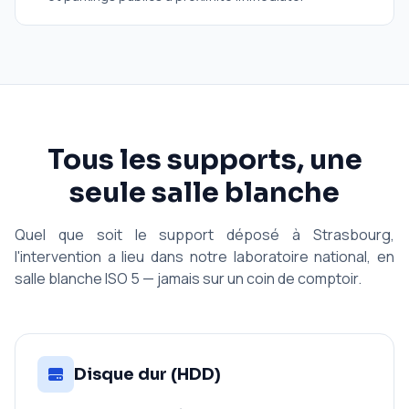
Tous les supports, une
seule salle blanche
Quel que soit le support déposé à Strasbourg,
l'intervention a lieu dans notre laboratoire national, en
salle blanche ISO 5 — jamais sur un coin de comptoir.
Disque dur (HDD)