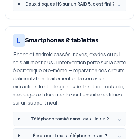
Deux disques HS sur un RAID 5, c'est fini ?
Smartphones & tablettes
iPhone et Android cassés, noyés, oxydés ou qui
ne s'allument plus : l'intervention porte sur la carte
électronique elle-même — réparation des circuits
d'alimentation, traitement de la corrosion,
extraction du stockage soudé. Photos, contacts,
messages et documents sont ensuite restitués
sur un support neuf.
Téléphone tombé dans l'eau : le riz ?
Écran mort mais téléphone intact ?