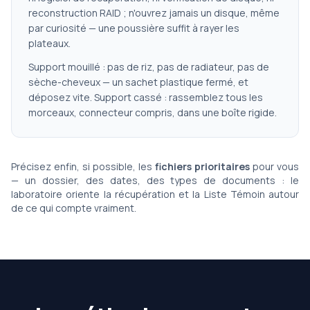
reconstruction RAID ; n'ouvrez jamais un disque, même
par curiosité — une poussière suffit à rayer les
plateaux.
Support mouillé : pas de riz, pas de radiateur, pas de
sèche-cheveux — un sachet plastique fermé, et
déposez vite. Support cassé : rassemblez tous les
morceaux, connecteur compris, dans une boîte rigide.
Précisez enfin, si possible, les
fichiers prioritaires
pour vous
— un dossier, des dates, des types de documents : le
laboratoire oriente la récupération et la Liste Témoin autour
de ce qui compte vraiment.