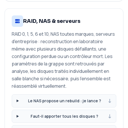
RAID, NAS & serveurs
RAID 0, 1, 5, 6 et 10, NAS toutes marques, serveurs
d'entreprise : reconstruction en laboratoire
même avec plusieurs disques défaillants, une
configuration perdue ou un contrôleur mort. Les
paramètres de la grappe sont retrouvés par
analyse, les disques traités individuellement en
salle blanche si nécessaire, puis l'ensemble est
réassemblé virtuellement.
Le NAS propose un rebuild : je lance ?
Faut-il apporter tous les disques ?