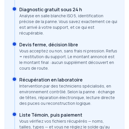
Diagnostic gratuit sous 24 h
Analyse en salle blanche ISO 5, identification
précise de la panne. Vous savez exactement ce qui
est arrivé à votre support, et ce qui est
récupérable.
Devis ferme, décision libre
Vous acceptez ou non, sans frais ni pression. Refus
= restitution du support. Le montant annoncé est
le montant final : aucun supplément découvert en
cours de route.
Récupération en laboratoire
Intervention par des techniciens spécialisés, en
environnement contrôlé. Selon la panne : échange
de têtes, réparation électronique, lecture directe
des puces ou reconstruction logique.
Liste Témoin, puis paiement
Vous vérifiez vos fichiers récupérés — noms,
tailles, types — et vous ne réglez le solde qu'au