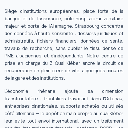
Siège d'institutions européennes, place forte de la
banque et de l'assurance, pôle hospitalo-universitaire
majeur et porte de l'Allemagne, Strasbourg concentre
des données à haute sensibilité : dossiers juridiques et
administratifs, fichiers financiers, données de santé,
travaux de recherche, sans oublier le tissu dense de
PME alsaciennes et d'indépendants. Notre centre de
prise en charge du 3 Quai Kléber ancre le circuit de
récupération en plein cœur de ville, à quelques minutes
de la gare et des institutions.
L'économie rhénane ajoute sa dimension
transfrontalière : frontaliers travaillant dans l'Ortenau,
entreprises binationales, supports achetés ou utilisés
côté allemand — le dépôt en main propre au quai Kléber
leur évite tout envoi international, avec un traitement