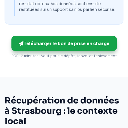
résultat obtenu. Vos données sont ensuite
restituées sur un support sain ou par lien sécurisé.
Télécharger le bon de prise en charge
PDF · 2 minutes · Vaut pour le dépôt, l'envoi et l'enlèvement
Récupération de données
à Strasbourg : le contexte
local