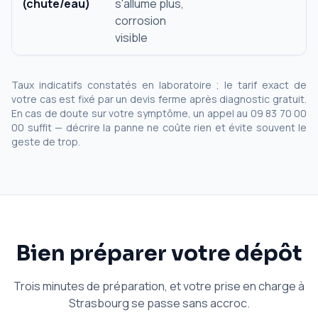
(chute/eau)
s'allume plus,
corrosion
visible
Taux indicatifs constatés en laboratoire ; le tarif exact de
votre cas est fixé par un devis ferme après diagnostic gratuit.
En cas de doute sur votre symptôme, un appel au 09 83 70 00
00 suffit — décrire la panne ne coûte rien et évite souvent le
geste de trop.
Bien préparer votre dépôt
Trois minutes de préparation, et votre prise en charge à
Strasbourg se passe sans accroc.