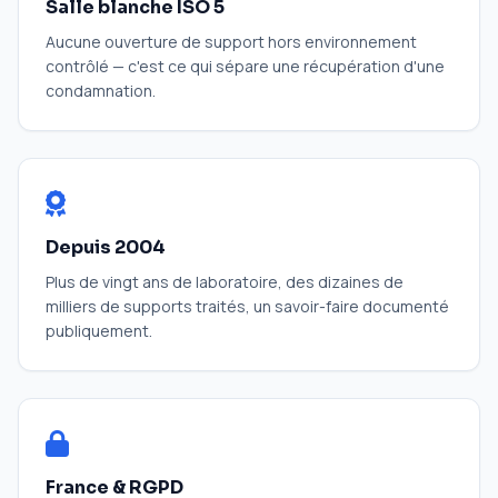
Salle blanche ISO 5
Aucune ouverture de support hors environnement
contrôlé — c'est ce qui sépare une récupération d'une
condamnation.
Depuis 2004
Plus de vingt ans de laboratoire, des dizaines de
milliers de supports traités, un savoir-faire documenté
publiquement.
France & RGPD