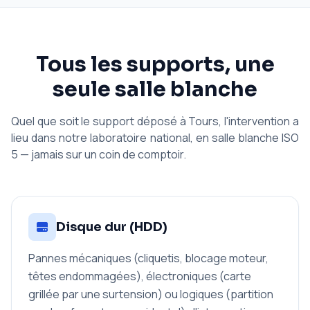
Tous les supports, une
seule salle blanche
Quel que soit le support déposé à Tours, l'intervention a
lieu dans notre laboratoire national, en salle blanche ISO
5 — jamais sur un coin de comptoir.
Disque dur (HDD)
Pannes mécaniques (cliquetis, blocage moteur,
têtes endommagées), électroniques (carte
grillée par une surtension) ou logiques (partition