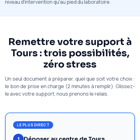
niveau d'intervention qu'au pied du laboratoire.
Remettre votre support à
Tours : trois possibilités,
zéro stress
Un seul document à préparer, quel que soit votre choix :
le bon de prise en charge (2 minutes à remplir). Glissez-
le avec votre support, nous prenons le relais.
LE PLUS DIRECT
1
Déposer au centre de Tours