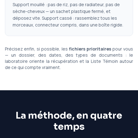
Support mouillé : pas de riz, pas de radiateur, pas de
sèche-cheveux — un sachet plastique fermé, et
déposez vite. Support cassé : rassemblez tous les
morceaux, connecteur compris, dans une boîte rigide.
Précisez enfin, si possible, les
fichiers prioritaires
pour vous
— un dossier, des dates, des types de documents : le
laboratoire oriente la récupération et la Liste Témoin autour
de ce qui compte vraiment.
La méthode, en quatre
temps