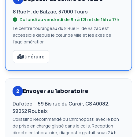
8 Rue H. de Balzac, 37000 Tours
Du lundi au vendredi de 9h à 12h et de 14h à 17h
Le centre tourangeau du 8 Rue H. de Balzac est
accessible depuis le cœur de ville et les axes de
l'agglomération.
Itinéraire
2
Envoyer au laboratoire
Dafotec — 59 Bis rue du Curoir, CS 40082,
59052 Roubaix
Colissimo Recommandé ou Chronopost, avec le bon
de prise en charge glissé dans le colis. Réception
directe en laboratoire, diagnostic gratuit sous 24 h.