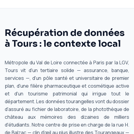
Récupération de données
à Tours : le contexte local
Métropole du Val de Loire connectée à Paris par la LGV,
Tours vit d'un tertiaire solide — assurance, banque,
services —, d'un pôle santé et universitaire de premier
plan, d'une filière pharmaceutique et cosmétique active
et d'un tourisme patrimonial qui irrigue tout le
département. Les données tourangelles vont du dossier
d'assuré au fichier de laboratoire, de la photothèque de
château aux mémoires des dizaines de milliers
d'étudiants. Notre centre de prise en charge de la rue H.
de Balzac — clin d'œil au plus illustre des Tourangeaux —