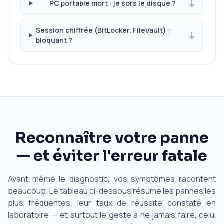
PC portable mort : je sors le disque ?
Session chiffrée (BitLocker, FileVault) :
bloquant ?
Reconnaître votre panne
— et éviter l'erreur fatale
Avant même le diagnostic, vos symptômes racontent
beaucoup. Le tableau ci-dessous résume les pannes les
plus fréquentes, leur taux de réussite constaté en
laboratoire — et surtout le geste à ne jamais faire, celui