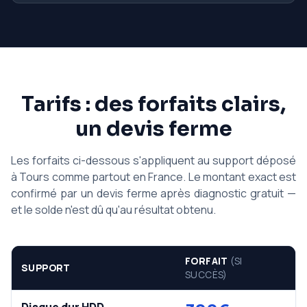
Tarifs : des forfaits clairs,
un devis ferme
Les forfaits ci-dessous s'appliquent au support déposé
à Tours comme partout en France. Le montant exact est
confirmé par un devis ferme après diagnostic gratuit —
et le solde n'est dû qu'au résultat obtenu.
FORFAIT
(SI
SUPPORT
SUCCÈS)