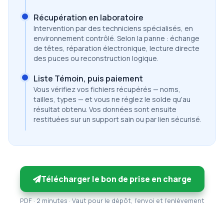
Récupération en laboratoire
Intervention par des techniciens spécialisés, en
environnement contrôlé. Selon la panne : échange
de têtes, réparation électronique, lecture directe
des puces ou reconstruction logique.
Liste Témoin, puis paiement
Vous vérifiez vos fichiers récupérés — noms,
tailles, types — et vous ne réglez le solde qu'au
résultat obtenu. Vos données sont ensuite
restituées sur un support sain ou par lien sécurisé.
Télécharger le bon de prise en charge
PDF · 2 minutes · Vaut pour le dépôt, l'envoi et l'enlèvement