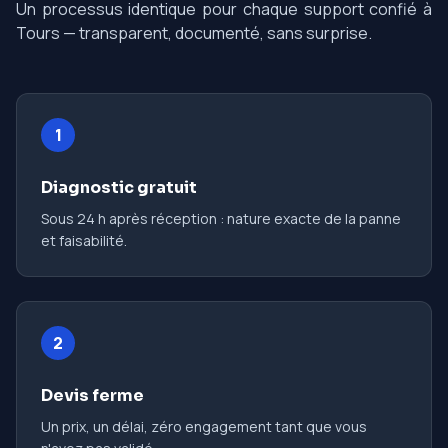
Un processus identique pour chaque support confié à
Tours — transparent, documenté, sans surprise.
1
Diagnostic gratuit
Sous 24 h après réception : nature exacte de la panne
et faisabilité.
2
Devis ferme
Un prix, un délai, zéro engagement tant que vous