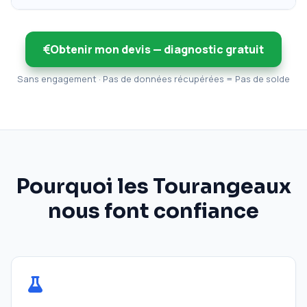
Obtenir mon devis — diagnostic gratuit
Sans engagement · Pas de données récupérées = Pas de solde
Pourquoi les Tourangeaux
nous font confiance