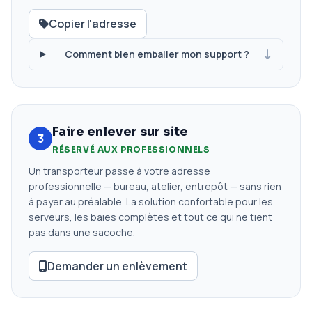
Copier l'adresse
Comment bien emballer mon support ?
Faire enlever sur site
3
RÉSERVÉ AUX PROFESSIONNELS
Un transporteur passe à votre adresse
professionnelle — bureau, atelier, entrepôt — sans rien
à payer au préalable. La solution confortable pour les
serveurs, les baies complètes et tout ce qui ne tient
pas dans une sacoche.
Demander un enlèvement