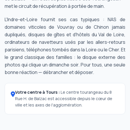
met le circuit de récupération à portée de main.
L'Indre-et-Loire fournit ses cas typiques : NAS de
domaines viticoles de Vouvray ou de Chinon jamais
dupliqués, disques de gîtes et d'hôtels du Val de Loire,
ordinateurs de navetteurs usés par les allers-retours
parisiens, téléphones tombés dans la Loire ou le Cher. Et
le grand classique des familles : le disque externe des
photos qui clique un dimanche soir. Pour tous, une seule
bonne réaction — débrancher et déposer.
Votre centre à Tours :
Le centre tourangeau du 8
Rue H. de Balzac est accessible depuis le cœur de
ville et les axes de l'agglomération.