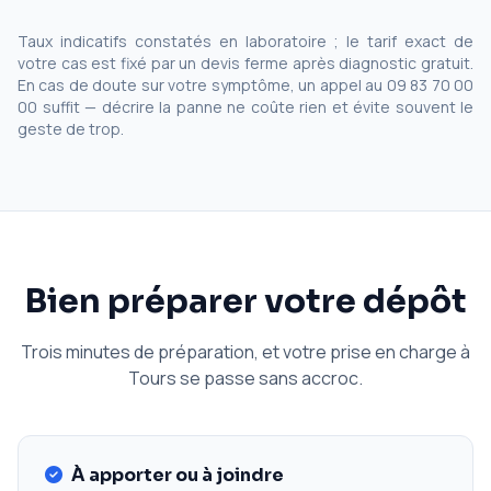
Taux indicatifs constatés en laboratoire ; le tarif exact de
votre cas est fixé par un devis ferme après diagnostic gratuit.
En cas de doute sur votre symptôme, un appel au 09 83 70 00
00 suffit — décrire la panne ne coûte rien et évite souvent le
geste de trop.
Bien préparer votre dépôt
Trois minutes de préparation, et votre prise en charge à
Tours se passe sans accroc.
À apporter ou à joindre