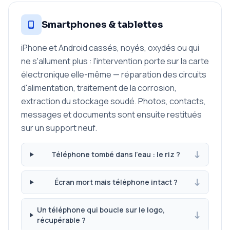
Smartphones & tablettes
iPhone et Android cassés, noyés, oxydés ou qui
ne s'allument plus : l'intervention porte sur la carte
électronique elle-même — réparation des circuits
d'alimentation, traitement de la corrosion,
extraction du stockage soudé. Photos, contacts,
messages et documents sont ensuite restitués
sur un support neuf.
Téléphone tombé dans l'eau : le riz ?
Écran mort mais téléphone intact ?
Un téléphone qui boucle sur le logo,
récupérable ?