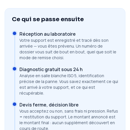
Ce qui se passe ensuite
Réception au laboratoire
Votre support est enregistré et tracé dès son
arrivée — vous êtes prévenu. Un numéro de
dossier vous suit de bout en bout, quel que soit le
mode de remise choisi.
Diagnostic gratuit sous 24 h
Analyse en salle blanche ISO 5, identification
précise de la panne. Vous savez exactement ce qui
est arrivé à votre support, et ce qui est
récupérable.
Devis ferme, décision libre
Vous acceptez ou non, sans frais ni pression. Refus
= restitution du support. Le montant annoncé est
le montant final : aucun supplément découvert en
cours de route.