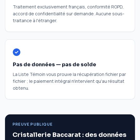
Traitement exclusivement français, conformité RGPD,
accord de confidentialité sur demande. Aucune sous-
traitance à l'étranger.
Pas de données — pas de solde
La Liste Témoin vous prouve la récupération fichier par
fichier ; le paiement intégral n'intervient qu'au résultat
obtenu.
PREUVE PUBLIQUE
Cristallerie Baccarat : des données