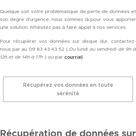
Quelque soit votre problématique de perte de données et
son degré d'urgence, nous sommes là pour vous apporter
une solution. N'hésitez pas à faire appel à nos services.
Pour récupérer vos données sur disque dur, contactez-
nous par au 09 83 43 43 52 (
Du lundi au vendredi de 9h 
12h et de 14h à 17h
) ou par
courriel
.
Récupérez vos données en toute
sérénité
Récupération de données sur