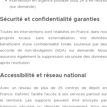
Intervention en urgence possible sous 24 à 48 heures
(sur demande)
Sécurité et confidentialité garanties
Toutes les interventions sont réalisées en France, dans nos
propres locaux, sans externalisation. Vos données
bénéficient d’une confidentialité totale, soutenue par des
accords de non-divulgation (NDA) sur demande. Nous
assurons également la suppression sécurisée des données
après restitution.
Accessibilité et réseau national
Avec un réseau de plus de 35 centres de dépôt en
France, Dafotec facilite l’accès à ses services partout sur
le territoire. Les supports peuvent être envoyés par
transport sécurisé ou déposés physiquement. Pour les