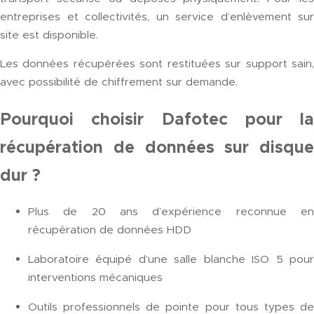
entreprises et collectivités, un service d’enlèvement sur
site est disponible.
Les données récupérées sont restituées sur support sain,
avec possibilité de chiffrement sur demande.
Pourquoi choisir Dafotec pour la
récupération de données sur disque
dur ?
Plus de 20 ans d’expérience reconnue en
récupération de données HDD
Laboratoire équipé d’une salle blanche ISO 5 pour
interventions mécaniques
Outils professionnels de pointe pour tous types de