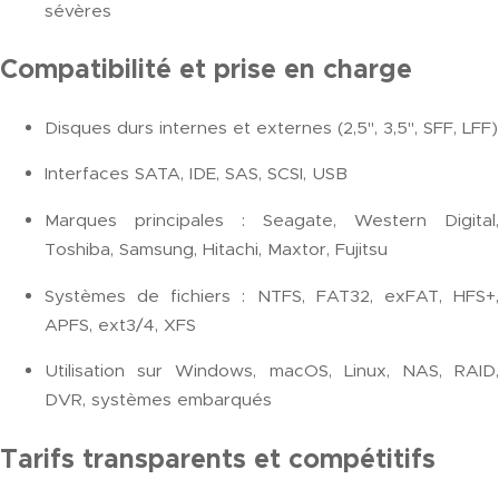
sévères
Compatibilité et prise en charge
Disques durs internes et externes (2,5", 3,5", SFF, LFF)
Interfaces SATA, IDE, SAS, SCSI, USB
Marques principales : Seagate, Western Digital,
Toshiba, Samsung, Hitachi, Maxtor, Fujitsu
Systèmes de fichiers : NTFS, FAT32, exFAT, HFS+,
APFS, ext3/4, XFS
Utilisation sur Windows, macOS, Linux, NAS, RAID,
DVR, systèmes embarqués
Tarifs transparents et compétitifs