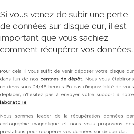
Si vous venez de subir une perte
de données sur disque dur, il est
important que vous sachiez
comment récupérer vos données.
Pour cela, il vous suffit de venir déposer votre disque dur
dans l'un de nos
centres de dépôt
. Nous vous établirons
un devis sous 24/48 heures. En cas d'impossibilité de vous
déplacer, n'hésitez pas à envoyer votre support à notre
laboratoire
.
Nous sommes leader de la récupération données par
cartographie magnétique et nous vous proposons des
prestations pour récupérer vos données sur disque dur.