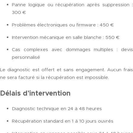
Panne logique ou récupération après suppression :
300 €
Problèmes électroniques ou firmware : 450 €
Intervention mécanique en salle blanche : 550 €
Cas complexes avec dommages multiples : devis
personnalisé
Le diagnostic est offert et sans engagement. Aucun frais
ne sera facturé si la récupération est impossible.
Délais d’intervention
Diagnostic technique en 24 à 48 heures
Récupération standard en 1 à 10 jours ouvrés