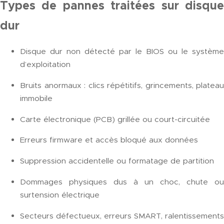
Types de pannes traitées sur disque
dur
Disque dur non détecté par le BIOS ou le système
d’exploitation
Bruits anormaux : clics répétitifs, grincements, plateau
immobile
Carte électronique (PCB) grillée ou court-circuitée
Erreurs firmware et accès bloqué aux données
Suppression accidentelle ou formatage de partition
Dommages physiques dus à un choc, chute ou
surtension électrique
Secteurs défectueux, erreurs SMART, ralentissements