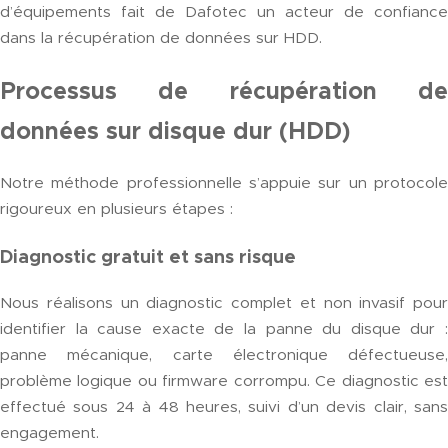
d’équipements fait de Dafotec un acteur de confiance
dans la récupération de données sur HDD.
Processus de récupération de
données sur disque dur (HDD)
Notre méthode professionnelle s’appuie sur un protocole
rigoureux en plusieurs étapes :
Diagnostic gratuit et sans risque
Nous réalisons un diagnostic complet et non invasif pour
identifier la cause exacte de la panne du disque dur :
panne mécanique, carte électronique défectueuse,
problème logique ou firmware corrompu. Ce diagnostic est
effectué sous 24 à 48 heures, suivi d’un devis clair, sans
engagement.