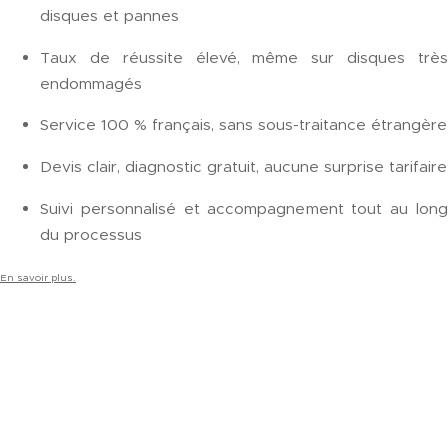
disques et pannes
Taux de réussite élevé, même sur disques très
endommagés
Service 100 % français, sans sous-traitance étrangère
Devis clair, diagnostic gratuit, aucune surprise tarifaire
Suivi personnalisé et accompagnement tout au long
du processus
En savoir plus.