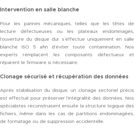
Intervention en salle blanche
Pour les pannes mécaniques, telles que les têtes de
lecture défectueuses ou les plateaux endommagés,
l’ouverture du disque dur s’effectue uniquement en salle
blanche ISO 5 afin d’éviter toute contamination. Nos
experts remplacent les composants défectueux et
réparent le firmware si nécessaire.
Clonage sécurisé et récupération des données
Après stabilisation du disque, un clonage sectoriel précis
est effectué pour préserver l’intégralité des données. Nos
spécialistes reconstruisent ensuite la structure logique des
fichiers, même dans les cas de partitions endommagées,
de formatage ou de suppression accidentelle.