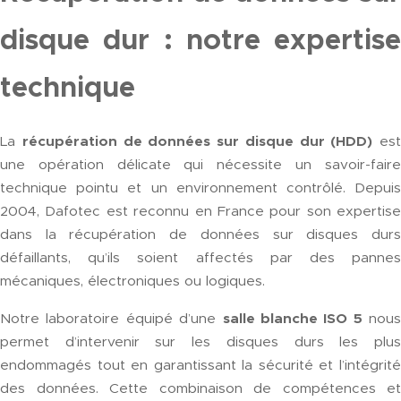
disque dur : notre expertise
technique
La
récupération de données sur disque dur (HDD)
est
une opération délicate qui nécessite un savoir-faire
technique pointu et un environnement contrôlé. Depuis
2004, Dafotec est reconnu en France pour son expertise
dans la récupération de données sur disques durs
défaillants, qu’ils soient affectés par des pannes
mécaniques, électroniques ou logiques.
Notre laboratoire équipé d’une
salle blanche ISO 5
nous
permet d’intervenir sur les disques durs les plus
endommagés tout en garantissant la sécurité et l’intégrité
des données. Cette combinaison de compétences et