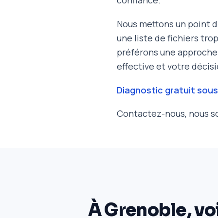
confiance.
Nous mettons un point d
une liste de fichiers tro
préférons une approche 
effective et votre décisi
Diagnostic gratuit sous
Contactez-nous, nous so
À Grenoble, vo