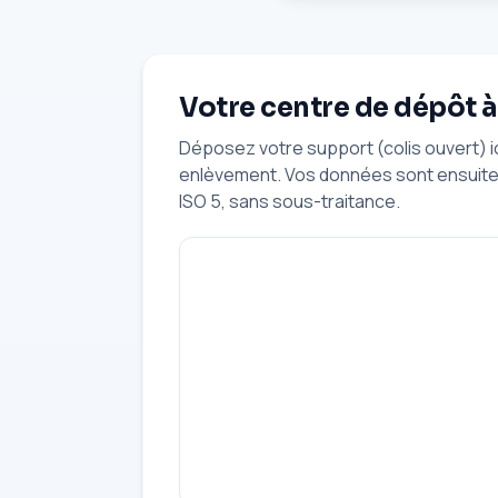
Votre centre de dépôt 
Déposez votre support (colis ouvert) 
enlèvement. Vos données sont ensuite 
ISO 5, sans sous-traitance.