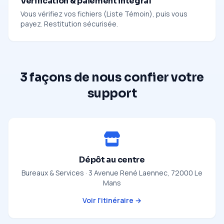
Vérification & paiement intégral
Vous vérifiez vos fichiers (Liste Témoin), puis vous
payez. Restitution sécurisée.
3 façons de nous confier votre
support
Dépôt au centre
Bureaux & Services · 3 Avenue René Laennec, 72000 Le
Mans
Voir l'itinéraire →