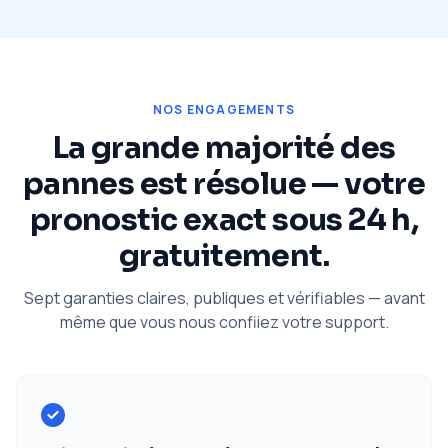
NOS ENGAGEMENTS
La grande majorité des
pannes est résolue — votre
pronostic exact sous 24 h,
gratuitement.
Sept garanties claires, publiques et vérifiables — avant
même que vous nous confiiez votre support.