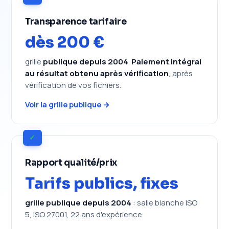
Transparence tarifaire
dès 200 €
grille
publique depuis 2004
.
Paiement intégral
au résultat obtenu après vérification
, après
vérification de vos fichiers.
Voir la grille publique →
✓
Rapport qualité/prix
Tarifs publics, fixes
grille publique depuis 2004
: salle blanche ISO
5, ISO 27001, 22 ans d'expérience.