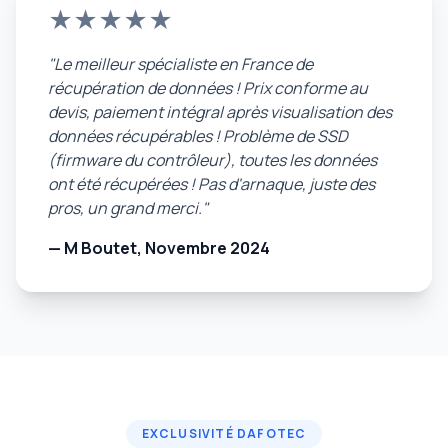
★★★★★
"Le meilleur spécialiste en France de
récupération de données ! Prix conforme au
devis, paiement intégral après visualisation des
données récupérables ! Problème de SSD
(firmware du contrôleur), toutes les données
ont été récupérées ! Pas d'arnaque, juste des
pros, un grand merci."
— M Boutet, Novembre 2024
EXCLUSIVITÉ DAFOTEC