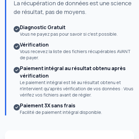
La récupération de données est une science
de résultat, pas de moyens.
Diagnostic Gratuit
Vous ne payez pas pour savoir si c'est possible.
Vérification
Vous recevez la liste des fichiers récupérables AVANT
de payer.
Paiement intégral au résultat obtenu après
vérification
Le paiement intégral est lié au résultat obtenu et
n'intervient qu'après vérification de vos données : Vous
vérifez vos fichiers avant de régler.
Paiement 3X sans frais
Facilité de paiement intégral disponible.