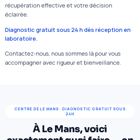
récupération effective et votre décision
éclairée.
Diagnostic gratuit sous 24 h dès réception en
laboratoire.
Contactez-nous, nous sommes là pour vous
accompagner avec rigueur et bienveillance.
CENTRE DE LE MANS · DIAGNOSTIC GRATUIT SOUS
24H
À Le Mans, voici