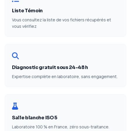
Liste Témoin
Vous consultez la liste de vos fichiers récupérés et
vous vérifiez
Diagnostic gratuit sous 24-48 h
Expertise complète en laboratoire, sans engagement.
Salle blanche ISO 5
Laboratoire 100 % en France, zéro sous-traitance.