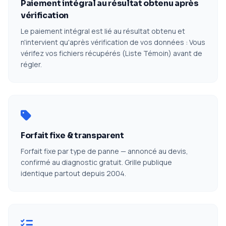
Paiement intégral au résultat obtenu après
vérification
Le paiement intégral est lié au résultat obtenu et
n'intervient qu'après vérification de vos données : Vous
vérifez vos fichiers récupérés (Liste Témoin) avant de
régler.
Forfait fixe & transparent
Forfait fixe par type de panne — annoncé au devis,
confirmé au diagnostic gratuit. Grille publique
identique partout depuis 2004.