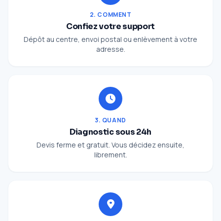
2. COMMENT
Confiez votre support
Dépôt au centre, envoi postal ou enlèvement à votre
adresse.
3. QUAND
Diagnostic sous 24h
Devis ferme et gratuit. Vous décidez ensuite,
librement.