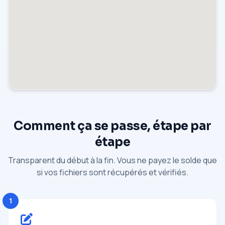
Comment ça se passe, étape par
étape
Transparent du début à la fin. Vous ne payez le solde que
si vos fichiers sont récupérés et vérifiés.
1