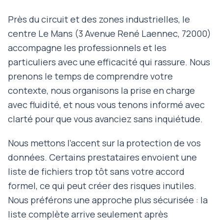
Près du circuit et des zones industrielles, le
centre Le Mans (3 Avenue René Laennec, 72000)
accompagne les professionnels et les
particuliers avec une efficacité qui rassure. Nous
prenons le temps de comprendre votre
contexte, nous organisons la prise en charge
avec fluidité, et nous vous tenons informé avec
clarté pour que vous avanciez sans inquiétude.
Nous mettons l’accent sur la protection de vos
données. Certains prestataires envoient une
liste de fichiers trop tôt sans votre accord
formel, ce qui peut créer des risques inutiles.
Nous préférons une approche plus sécurisée : la
liste complète arrive seulement après