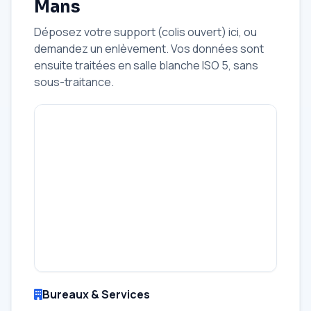
Mans
Déposez votre support (colis ouvert) ici, ou
demandez un enlèvement. Vos données sont
ensuite traitées en salle blanche ISO 5, sans
sous-traitance.
Bureaux & Services