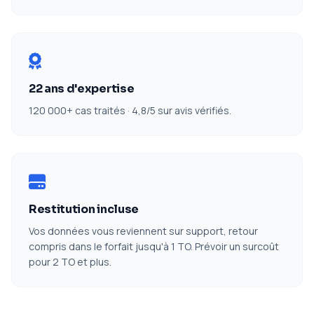
22 ans d'expertise
120 000+ cas traités · 4,8/5 sur avis vérifiés.
Restitution incluse
Vos données vous reviennent sur support, retour
compris dans le forfait jusqu'à 1 TO. Prévoir un surcoût
pour 2 TO et plus.