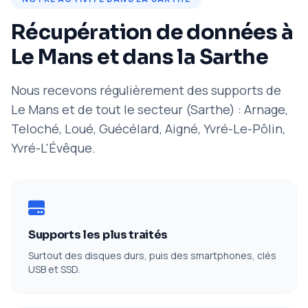
Récupération de données à
Le Mans et dans la Sarthe
Nous recevons régulièrement des supports de
Le Mans et de tout le secteur (Sarthe) : Arnage,
Teloché, Loué, Guécélard, Aigné, Yvré-Le-Pôlin,
Yvré-L'Évêque.
Supports les plus traités
Surtout des disques durs, puis des smartphones, clés
USB et SSD.