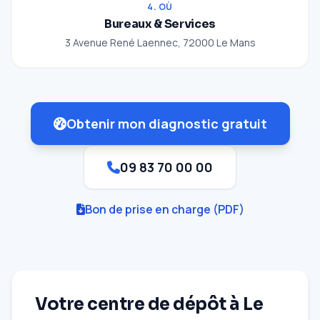
4. OÙ
Bureaux & Services
3 Avenue René Laennec, 72000 Le Mans
Obtenir mon diagnostic gratuit
09 83 70 00 00
Bon de prise en charge (PDF)
Votre centre de dépôt à Le