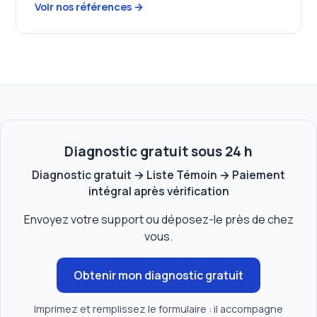
Voir nos références →
Diagnostic gratuit sous 24 h
Diagnostic gratuit → Liste Témoin → Paiement
intégral après vérification
Envoyez votre support ou déposez-le près de chez
vous.
Obtenir mon diagnostic gratuit
Imprimez et remplissez le formulaire : il accompagne