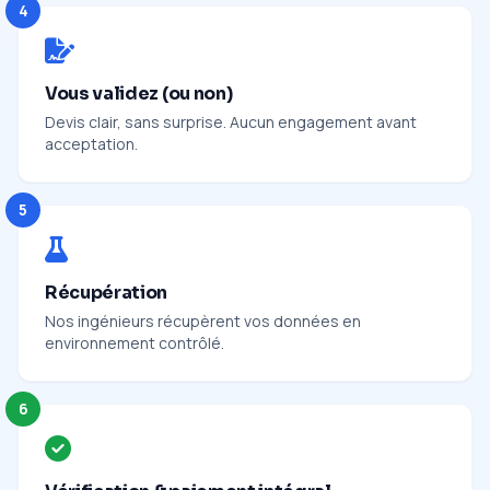
4
Vous validez (ou non)
Devis clair, sans surprise. Aucun engagement avant
acceptation.
5
Récupération
Nos ingénieurs récupèrent vos données en
environnement contrôlé.
6