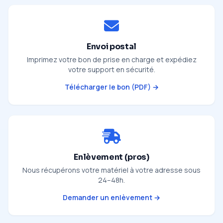
Envoi postal
Imprimez votre bon de prise en charge et expédiez
votre support en sécurité.
Télécharger le bon (PDF) →
Enlèvement (pros)
Nous récupérons votre matériel à votre adresse sous
24–48h.
Demander un enlèvement →