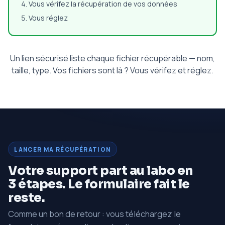
Vous vérifez la récupération de vos données
Vous réglez
Un lien sécurisé liste chaque fichier récupérable — nom,
taille, type. Vos fichiers sont là ? Vous vérifez et réglez.
LANCER MA RÉCUPÉRATION
Votre support part au labo en
3 étapes. Le formulaire fait le
reste.
Comme un bon de retour : vous téléchargez le