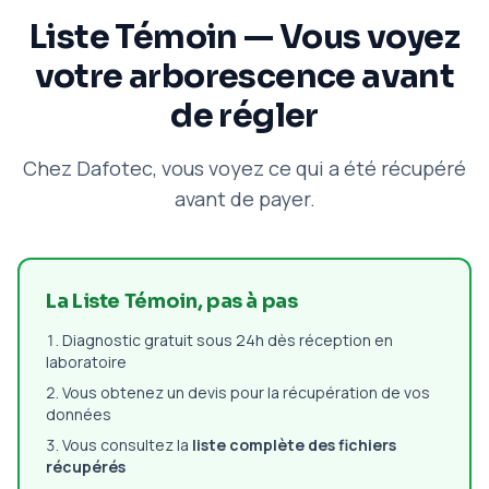
Liste Témoin — Vous voyez
votre arborescence avant
de régler
Chez Dafotec, vous voyez ce qui a été récupéré
avant de payer.
La Liste Témoin, pas à pas
Diagnostic gratuit sous 24h dès réception en
laboratoire
Vous obtenez un devis pour la récupération de vos
données
Vous consultez la
liste complète des fichiers
récupérés