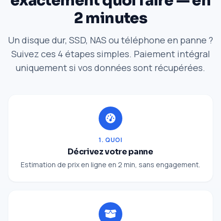
exactement quoi faire — en
2 minutes
Un disque dur, SSD, NAS ou téléphone en panne ?
Suivez ces 4 étapes simples. Paiement intégral
uniquement si vos données sont récupérées.
1. QUOI
Décrivez votre panne
Estimation de prix en ligne en 2 min, sans engagement.