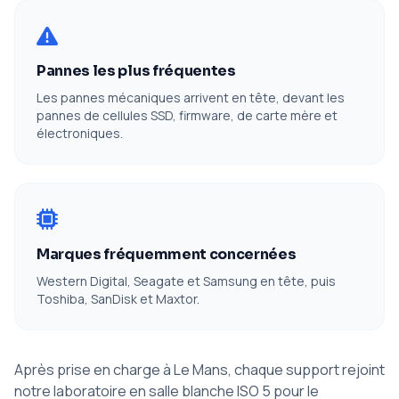
Pannes les plus fréquentes
Les pannes mécaniques arrivent en tête, devant les
pannes de cellules SSD, firmware, de carte mère et
électroniques.
Marques fréquemment concernées
Western Digital, Seagate et Samsung en tête, puis
Toshiba, SanDisk et Maxtor.
Après prise en charge à Le Mans, chaque support rejoint
notre laboratoire en salle blanche ISO 5 pour le