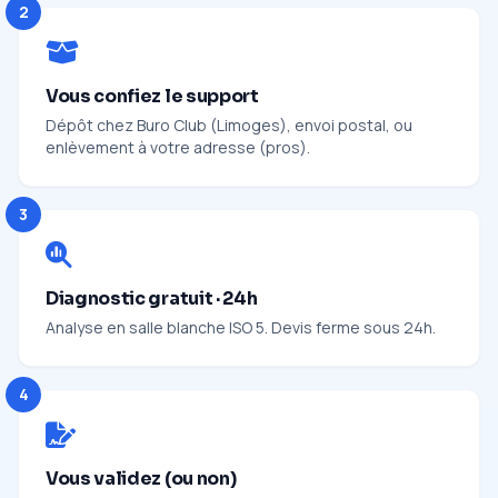
2
Vous confiez le support
Dépôt chez Buro Club (Limoges), envoi postal, ou
enlèvement à votre adresse (pros).
3
Diagnostic gratuit · 24h
Analyse en salle blanche ISO 5. Devis ferme sous 24h.
4
Vous validez (ou non)