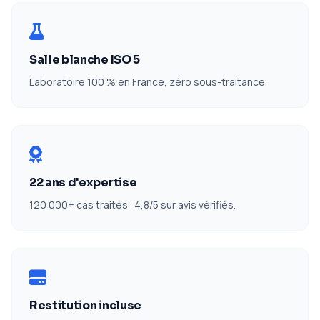
Salle blanche ISO 5
Laboratoire 100 % en France, zéro sous-traitance.
22 ans d'expertise
120 000+ cas traités · 4,8/5 sur avis vérifiés.
Restitution incluse