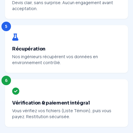
Devis clair, sans surprise. Aucun engagement avant
acceptation.
5
Récupération
Nos ingénieurs récupèrent vos données en
environnement contrôlé.
6
Vérification & paiement intégral
Vous vérifiez vos fichiers (Liste Témoin), puis vous
payez. Restitution sécurisée.