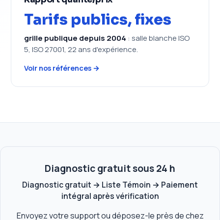
Tarifs publics, fixes
grille publique depuis 2004
: salle blanche ISO
5, ISO 27001, 22 ans d'expérience.
Voir nos références →
Diagnostic gratuit sous 24 h
Diagnostic gratuit → Liste Témoin → Paiement
intégral après vérification
Envoyez votre support ou déposez-le près de chez