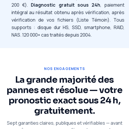
200 €).
Diagnostic gratuit sous 24h
, paiement
intégral au résultat obtenu après vérification, après
vérification de vos fichiers (Liste Témoin). Tous
supports : disque dur HS, SSD, smartphone, RAID,
NAS. 120 000+ cas traités depuis 2004.
NOS ENGAGEMENTS
La grande majorité des
pannes est résolue — votre
pronostic exact sous 24 h,
gratuitement.
Sept garanties claires, publiques et vérifiables — avant