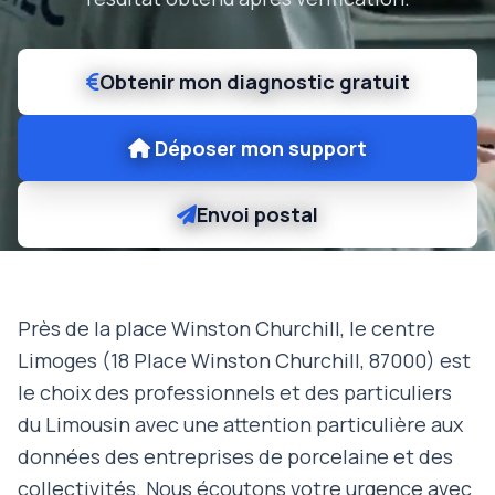
Obtenir mon diagnostic gratuit
Déposer mon support
Envoi postal
Près de la place Winston Churchill, le centre
Limoges (18 Place Winston Churchill, 87000) est
le choix des professionnels et des particuliers
du Limousin avec une attention particulière aux
données des entreprises de porcelaine et des
collectivités. Nous écoutons votre urgence avec