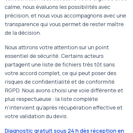
calme, nous évaluons les possibilités avec
précision, et nous vous accompagnons avec une
transparence qui vous permet de rester maître
de la décision.
Nous attirons votre attention sur un point
essentiel de sécurité. Certains acteurs
partagent une liste de fichiers très tôt sans
votre accord complet, ce qui peut poser des
risques de confidentialité et de conformité
RGPD. Nous avons choisi une voie différente et
plus respectueuse : la liste complète
n’intervient qu’après récupération effective et
votre validation du devis.
Diagnostic gratuit sous 24 h dès réception en