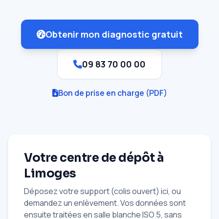
Obtenir mon diagnostic gratuit
09 83 70 00 00
Bon de prise en charge (PDF)
Votre centre de dépôt à
Limoges
Déposez votre support (colis ouvert) ici, ou
demandez un enlèvement. Vos données sont
ensuite traitées en salle blanche ISO 5, sans