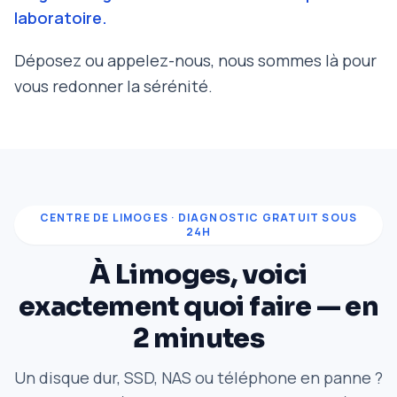
laboratoire.
Déposez ou appelez-nous, nous sommes là pour
vous redonner la sérénité.
CENTRE DE LIMOGES · DIAGNOSTIC GRATUIT SOUS
24H
À Limoges, voici
exactement quoi faire — en
2 minutes
Un disque dur, SSD, NAS ou téléphone en panne ?