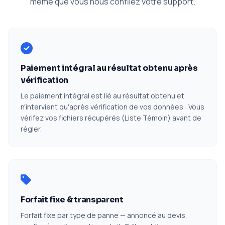
même que vous nous confiiez votre support.
Paiement intégral au résultat obtenu après
vérification
Le paiement intégral est lié au résultat obtenu et
n'intervient qu'après vérification de vos données : Vous
vérifez vos fichiers récupérés (Liste Témoin) avant de
régler.
Forfait fixe & transparent
Forfait fixe par type de panne — annoncé au devis,