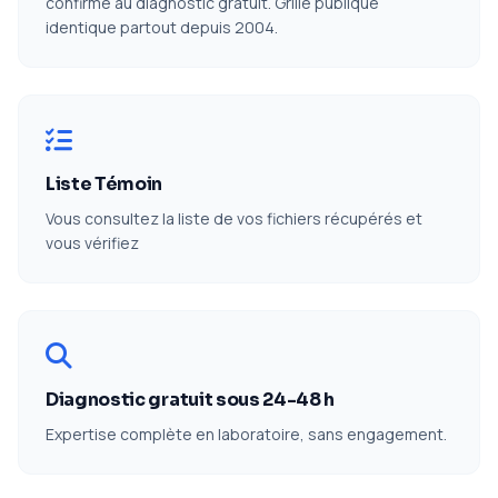
confirmé au diagnostic gratuit. Grille publique
identique partout depuis 2004.
Liste Témoin
Vous consultez la liste de vos fichiers récupérés et
vous vérifiez
Diagnostic gratuit sous 24-48 h
Expertise complète en laboratoire, sans engagement.