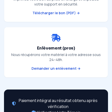
votre support en sécurité.
Télécharger le bon (PDF) →
Enlèvement (pros)
Nous récupérons votre matériel à votre adresse sous
24–48h.
Demander un enlèvement →
Paiement intégral au résultat obtenu après
vérification