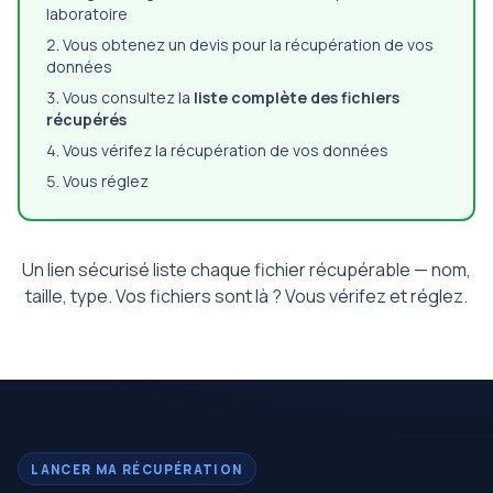
laboratoire
Vous obtenez un devis pour la récupération de vos
données
Vous consultez la
liste complète des fichiers
récupérés
Vous vérifez la récupération de vos données
Vous réglez
Un lien sécurisé liste chaque fichier récupérable — nom,
taille, type. Vos fichiers sont là ? Vous vérifez et réglez.
LANCER MA RÉCUPÉRATION