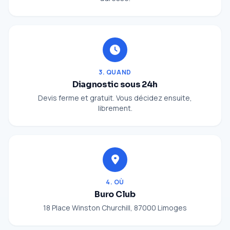
3. QUAND
Diagnostic sous 24h
Devis ferme et gratuit. Vous décidez ensuite,
librement.
4. OÙ
Buro Club
18 Place Winston Churchill, 87000 Limoges