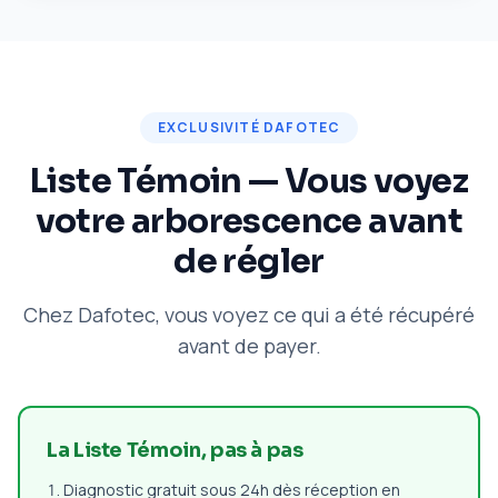
EXCLUSIVITÉ DAFOTEC
Liste Témoin — Vous voyez
votre arborescence avant
de régler
Chez Dafotec, vous voyez ce qui a été récupéré
avant de payer.
La Liste Témoin, pas à pas
Diagnostic gratuit sous 24h dès réception en