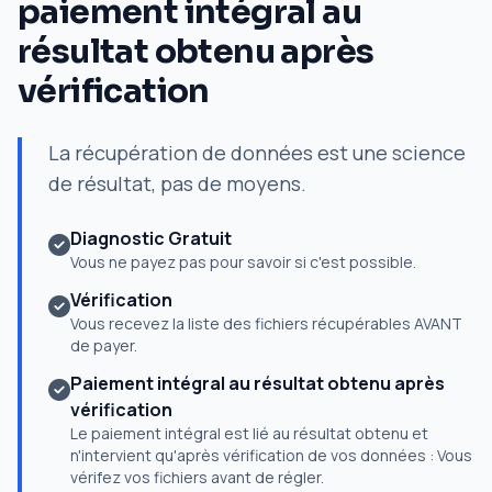
paiement intégral au
résultat obtenu après
vérification
La récupération de données est une science
de résultat, pas de moyens.
Diagnostic Gratuit
Vous ne payez pas pour savoir si c'est possible.
Vérification
Vous recevez la liste des fichiers récupérables AVANT
de payer.
Paiement intégral au résultat obtenu après
vérification
Le paiement intégral est lié au résultat obtenu et
n'intervient qu'après vérification de vos données : Vous
vérifez vos fichiers avant de régler.