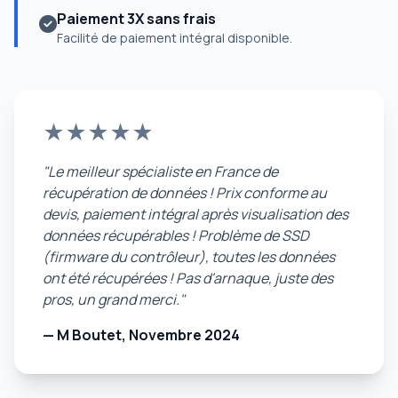
Paiement 3X sans frais
Facilité de paiement intégral disponible.
★★★★★
"Le meilleur spécialiste en France de
récupération de données ! Prix conforme au
devis, paiement intégral après visualisation des
données récupérables ! Problème de SSD
(firmware du contrôleur), toutes les données
ont été récupérées ! Pas d'arnaque, juste des
pros, un grand merci."
— M Boutet, Novembre 2024