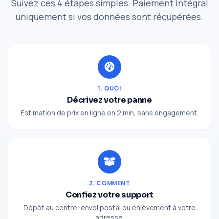
Suivez ces 4 étapes simples. Paiement intégral
uniquement si vos données sont récupérées.
1. QUOI
Décrivez votre panne
Estimation de prix en ligne en 2 min, sans engagement.
2. COMMENT
Confiez votre support
Dépôt au centre, envoi postal ou enlèvement à votre
adresse.