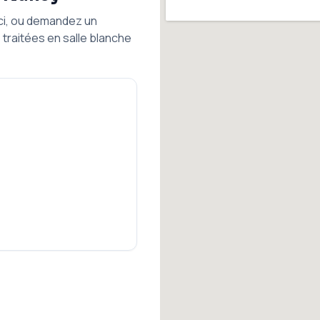
ici, ou demandez un
traitées en salle blanche