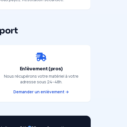
pport
Enlèvement (pros)
Nous récupérons votre matériel à votre
adresse sous 24–48h.
Demander un enlèvement →