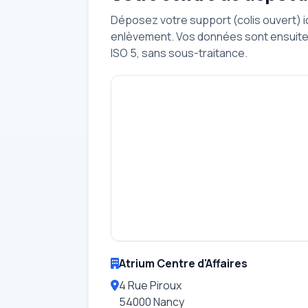
Déposez votre support (colis ouvert) 
enlèvement. Vos données sont ensuite 
ISO 5, sans sous-traitance.
Atrium Centre d'Affaires
4 Rue Piroux
54000 Nancy