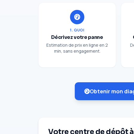
1. QUOI
Décrivez votre panne
Estimation de prix en ligne en 2
D
min, sans engagement.
Obtenir mon dia
Votre centre de dépôt 