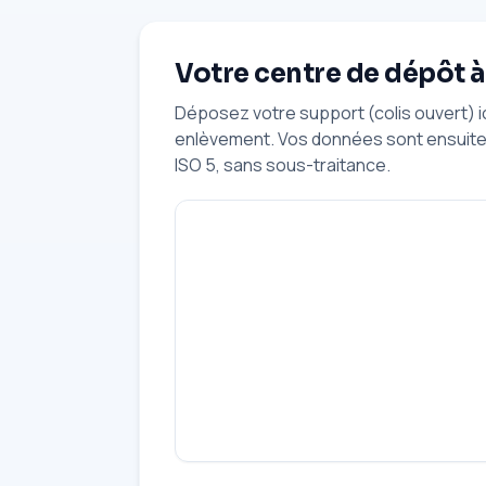
Votre centre de dépôt 
Déposez votre support (colis ouvert) 
enlèvement. Vos données sont ensuite 
ISO 5, sans sous-traitance.