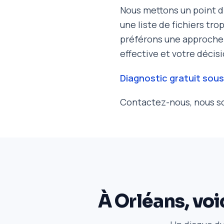
Nous mettons un point d
une liste de fichiers tro
préférons une approche 
effective et votre décisi
Diagnostic gratuit sous
Contactez-nous, nous so
À Orléans, voi