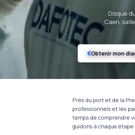
Disque du
Caen, salle
Obtenir mon dia
Près du port et de la Pr
professionnels et les pa
temps de comprendre votr
guidons à chaque étape 