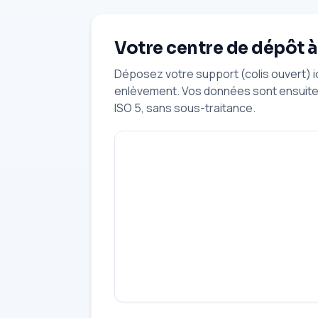
Votre centre de dépôt 
Déposez votre support (colis ouvert) 
enlèvement. Vos données sont ensuite 
ISO 5, sans sous-traitance.