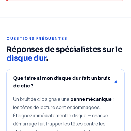
QUESTIONS FRÉQUENTES
Réponses de spécialistes sur le
disque dur
.
Que faire si mon disque dur fait un bruit
+
de clic ?
Un bruit de clic signale une
panne mécanique
:
les têtes de lecture sont endommagées.
Éteignez immédiatement le disque — chaque
démarrage fait frapper les têtes contre les