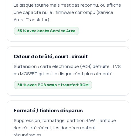
Le disque tourne mais n'est pas reconnu, ou affiche
une capacité nulle : firmware corrompu (Service
Area, Translator).
85 % avec accès Service Area
Odeur de brûlé, court-circuit
Surtension : carte électronique (PCB) détruite, TVS
ou MOSFET grillés. Le disque n'est plus alimenté.
88 % avec PCB swap + transfert ROM
Formaté / fichiers disparus
Suppression, formatage, partition RAW. Tant que
rien n'a été réécrit, les données restent
récupérables.