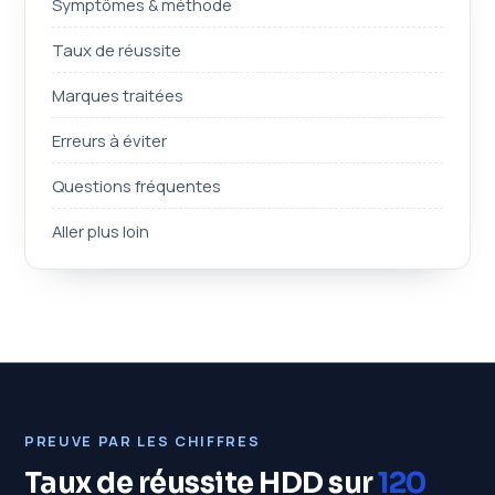
Symptômes & méthode
Taux de réussite
Marques traitées
Erreurs à éviter
Questions fréquentes
Aller plus loin
PREUVE PAR LES CHIFFRES
Taux de réussite HDD sur
120