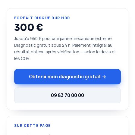
FORFAIT DISQUE DUR HDD
300 €
Jusqu'à 950 € pour une panne mécanique extrême.
Diagnostic gratuit sous 24 h. Paiement intégral au
résultat obtenu après vérification — selon le devis et
les CGV.
Obtenir mon diagnostic gratuit →
09 83 70 00 00
SUR CETTE PAGE