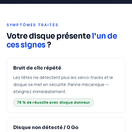
SYMPTÔMES TRAITÉS
Votre disque présente
l'un de
ces signes
?
Bruit de clic répété
Les têtes ne détectent plus les servo-tracks et le
disque se met en sécurité. Panne mécanique —
éteignez immédiatement.
78 % de réussite avec disque donneur
Disque non détecté / 0 Go