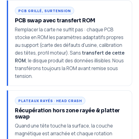
PCB GRILLÉ, SURTENSION
PCB swap avec transfert ROM
Remplacer la carte ne suffit pas : chaque PCB
stocke en ROM les paramètres adaptatifs propres
au support (carte des défauts d'usine, calibration
des têtes, profil moteur). Sans
transfert de cette
ROM
, le disque produit des données illisibles. Nous
transférons toujours la ROM avant remise sous
tension.
PLATEAUX RAYÉS · HEAD CRASH
Récupération hors zone rayée & platter
swap
Quand une tête touche la surface, la couche
magnétique est arrachée et chaque rotation