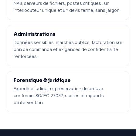
NAS, serveurs de fichiers, postes critiques : un
interlocuteur unique et un devis ferme, sans jargon.
Administrations
Données sensibles, marchés publics, facturation sur
bon de commande et exigences de confidentialité
renforcées.
Forensique & juridique
Expertise judiciaire, préservation de preuve
conforme ISO/IEC 27037, scellés et rapports
d'intervention.