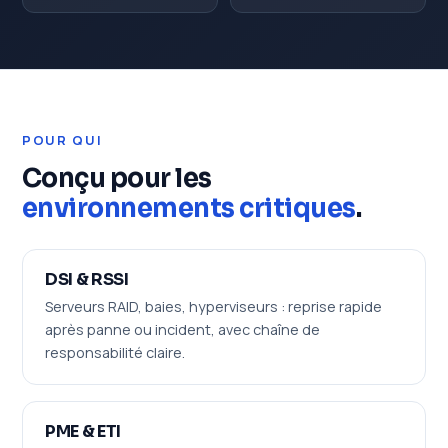
POUR QUI
Conçu pour les
environnements critiques
.
DSI & RSSI
Serveurs RAID, baies, hyperviseurs : reprise rapide
après panne ou incident, avec chaîne de
responsabilité claire.
PME & ETI