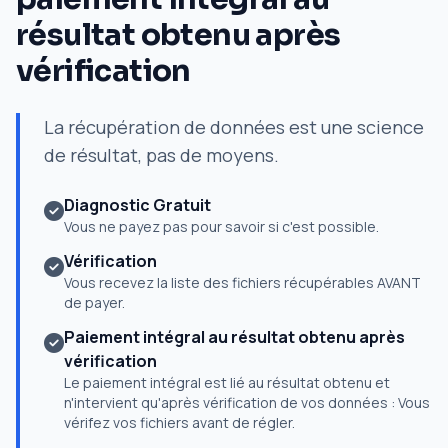
résultat obtenu après
vérification
La récupération de données est une science
de résultat, pas de moyens.
Diagnostic Gratuit
Vous ne payez pas pour savoir si c'est possible.
Vérification
Vous recevez la liste des fichiers récupérables AVANT
de payer.
Paiement intégral au résultat obtenu après
vérification
Le paiement intégral est lié au résultat obtenu et
n'intervient qu'après vérification de vos données : Vous
vérifez vos fichiers avant de régler.