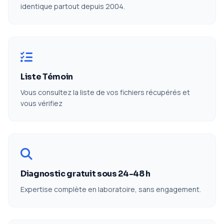
identique partout depuis 2004.
Liste Témoin
Vous consultez la liste de vos fichiers récupérés et
vous vérifiez
Diagnostic gratuit sous 24-48 h
Expertise complète en laboratoire, sans engagement.