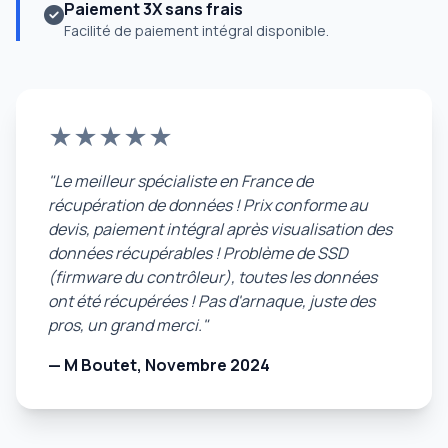
Paiement 3X sans frais
Facilité de paiement intégral disponible.
★★★★★
"Le meilleur spécialiste en France de
récupération de données ! Prix conforme au
devis, paiement intégral après visualisation des
données récupérables ! Problème de SSD
(firmware du contrôleur), toutes les données
ont été récupérées ! Pas d'arnaque, juste des
pros, un grand merci."
— M Boutet, Novembre 2024