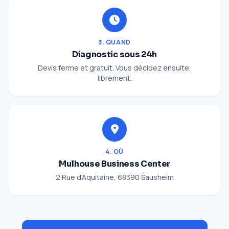
3. QUAND
Diagnostic sous 24h
Devis ferme et gratuit. Vous décidez ensuite,
librement.
4. OÙ
Mulhouse Business Center
2 Rue d'Aquitaine, 68390 Sausheim