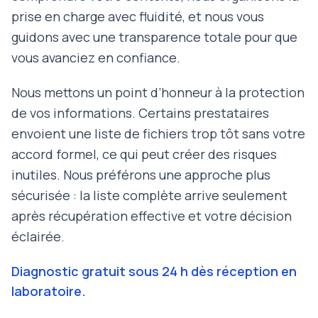
prise en charge avec fluidité, et nous vous
guidons avec une transparence totale pour que
vous avanciez en confiance.
Nous mettons un point d’honneur à la protection
de vos informations. Certains prestataires
envoient une liste de fichiers trop tôt sans votre
accord formel, ce qui peut créer des risques
inutiles. Nous préférons une approche plus
sécurisée : la liste complète arrive seulement
après récupération effective et votre décision
éclairée.
Diagnostic gratuit sous 24 h dès réception en
laboratoire.