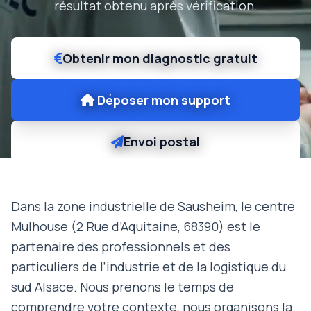
résultat obtenu après vérification.
Obtenir mon diagnostic gratuit
Déposer mon support
Envoi postal
Dans la zone industrielle de Sausheim, le centre
Mulhouse (2 Rue d’Aquitaine, 68390) est le
partenaire des professionnels et des
particuliers de l’industrie et de la logistique du
sud Alsace. Nous prenons le temps de
comprendre votre contexte, nous organisons la