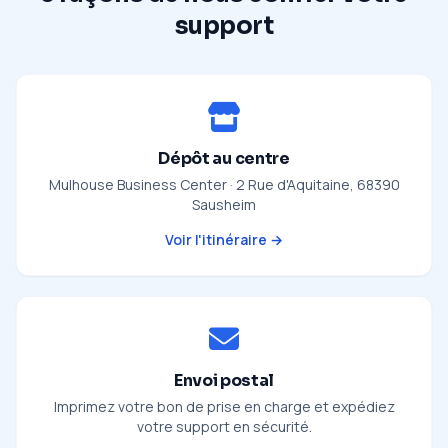
support
Dépôt au centre
Mulhouse Business Center · 2 Rue d'Aquitaine, 68390
Sausheim
Voir l'itinéraire →
Envoi postal
Imprimez votre bon de prise en charge et expédiez
votre support en sécurité.