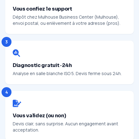
Vous confiez le support
Dépôt chez Mulhouse Business Center (Mulhouse),
envoi postal, ou enlèvement à votre adresse (pros).
3
Diagnostic gratuit · 24h
Analyse en salle blanche ISO 5. Devis ferme sous 24h.
4
Vous validez (ou non)
Devis clair, sans surprise. Aucun engagement avant
acceptation.