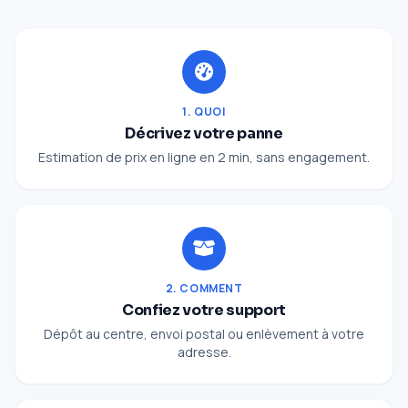
1. QUOI
Décrivez votre panne
Estimation de prix en ligne en 2 min, sans engagement.
2. COMMENT
Confiez votre support
Dépôt au centre, envoi postal ou enlèvement à votre
adresse.