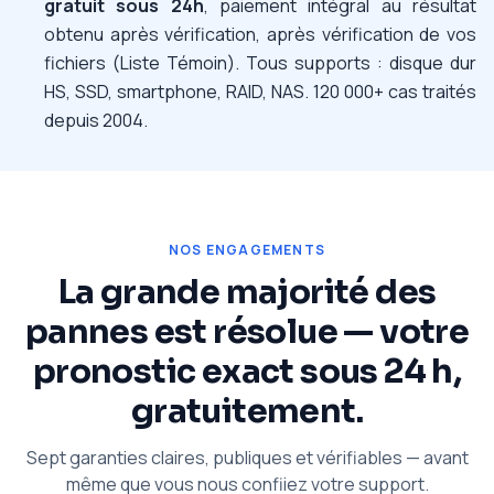
gratuit sous 24h
, paiement intégral au résultat
obtenu après vérification, après vérification de vos
fichiers (Liste Témoin). Tous supports : disque dur
HS, SSD, smartphone, RAID, NAS. 120 000+ cas traités
depuis 2004.
NOS ENGAGEMENTS
La grande majorité des
pannes est résolue — votre
pronostic exact sous 24 h,
gratuitement.
Sept garanties claires, publiques et vérifiables — avant
même que vous nous confiiez votre support.