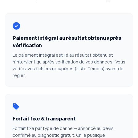
Paiement intégral au résultat obtenu après
vérification
Le paiement intégral est lié au résultat obtenu et
n'intervient qu'après vérification de vos données : Vous
vérifez vos fichiers récupérés (Liste Témoin) avant de
régler.
Forfait fixe & transparent
Forfait fixe par type de panne — annoncé au devis,
confirmé au diagnostic gratuit. Grille publique