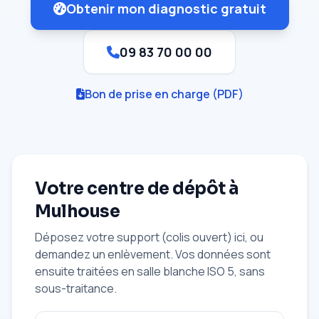
Obtenir mon diagnostic gratuit
09 83 70 00 00
Bon de prise en charge (PDF)
Votre centre de dépôt à
Mulhouse
Déposez votre support (colis ouvert) ici, ou
demandez un enlèvement. Vos données sont
ensuite traitées en salle blanche ISO 5, sans
sous-traitance.