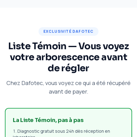
EXCLUSIVITÉ DAFOTEC
Liste Témoin — Vous voyez
votre arborescence avant
de régler
Chez Dafotec, vous voyez ce qui a été récupéré
avant de payer.
La Liste Témoin, pas à pas
Diagnostic gratuit sous 24h dès réception en