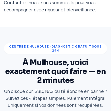
Contactez-nous, nous sommes là pour vous
accompagner avec rigueur et bienveillance.
CENTRE DE MULHOUSE · DIAGNOSTIC GRATUIT SOUS
24H
À Mulhouse, voici
exactement quoi faire — en
2 minutes
Un disque dur, SSD, NAS ou téléphone en panne ?
Suivez ces 4 étapes simples. Paiement intégral
uniquement si vos données sont récupérées.