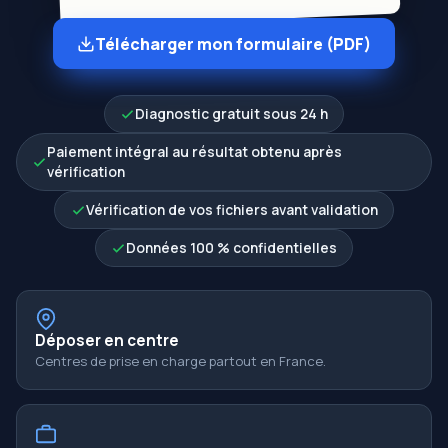
Télécharger mon formulaire (PDF)
Diagnostic gratuit sous 24 h
Paiement intégral au résultat obtenu après
vérification
Vérification de vos fichiers avant validation
Données 100 % confidentielles
Déposer en centre
Centres de prise en charge partout en France.