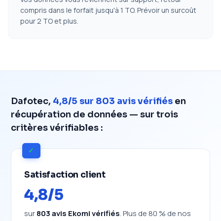
compris dans le forfait jusqu'à 1 TO. Prévoir un surcoût
pour 2 TO et plus.
Dafotec,
4,8/5 sur 803 avis vérifiés
en
récupération de données — sur trois
critères vérifiables :
✓
Satisfaction client
4,8/5
sur
803 avis Ekomi vérifiés
. Plus de 80 % de nos