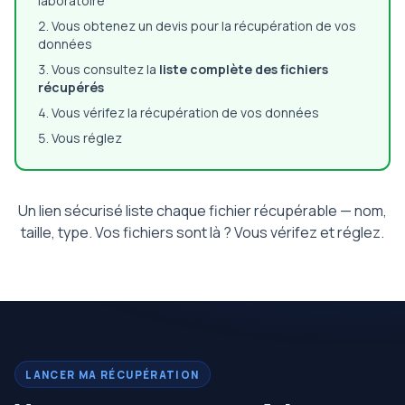
laboratoire
Vous obtenez un devis pour la récupération de vos
données
Vous consultez la
liste complète des fichiers
récupérés
Vous vérifez la récupération de vos données
Vous réglez
Un lien sécurisé liste chaque fichier récupérable — nom,
taille, type. Vos fichiers sont là ? Vous vérifez et réglez.
LANCER MA RÉCUPÉRATION