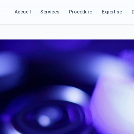
Accueil
Services
Procédure
Expertise