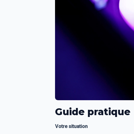
Guide pratique
Votre situation