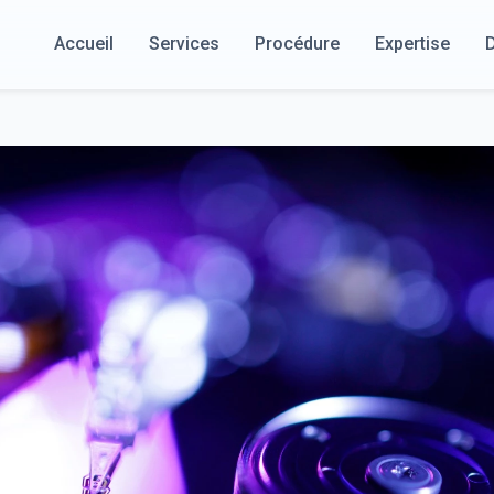
Accueil
Services
Procédure
Expertise