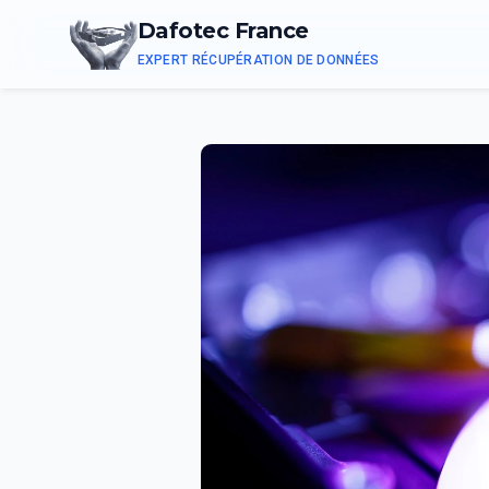
Dafotec France
EXPERT RÉCUPÉRATION DE DONNÉES