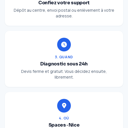
Confiez votre support
Dépôt au centre, envoi postal ou enlèvement à votre
adresse.
3. QUAND
Diagnostic sous 24h
Devis ferme et gratuit. Vous décidez ensuite,
librement.
4. OÙ
Spaces · Nice