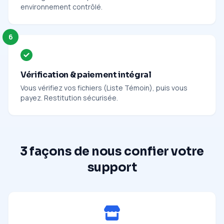
environnement contrôlé.
6
Vérification & paiement intégral
Vous vérifiez vos fichiers (Liste Témoin), puis vous
payez. Restitution sécurisée.
3 façons de nous confier votre
support