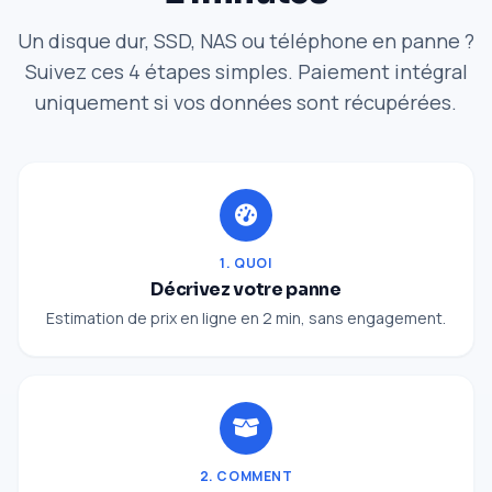
Un disque dur, SSD, NAS ou téléphone en panne ?
Suivez ces 4 étapes simples. Paiement intégral
uniquement si vos données sont récupérées.
1. QUOI
Décrivez votre panne
Estimation de prix en ligne en 2 min, sans engagement.
2. COMMENT