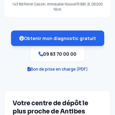
143 Bd René Cassin, Immeuble Nouvel'R Bât. B, 06200
Nice
Obtenir mon diagnostic gratuit
09 83 70 00 00
Bon de prise en charge (PDF)
Votre centre de dépôt le
plus proche de Antibes