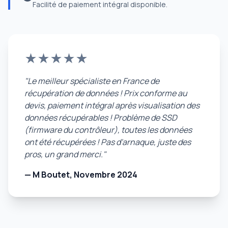
Facilité de paiement intégral disponible.
★★★★★
"Le meilleur spécialiste en France de
récupération de données ! Prix conforme au
devis, paiement intégral après visualisation des
données récupérables ! Problème de SSD
(firmware du contrôleur), toutes les données
ont été récupérées ! Pas d'arnaque, juste des
pros, un grand merci."
— M Boutet, Novembre 2024