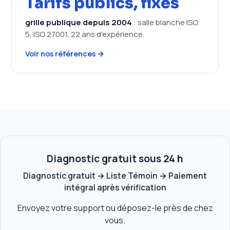
Tarifs publics, fixes
grille publique depuis 2004
: salle blanche ISO
5, ISO 27001, 22 ans d'expérience.
Voir nos références →
Diagnostic gratuit sous 24 h
Diagnostic gratuit → Liste Témoin → Paiement
intégral après vérification
Envoyez votre support ou déposez-le près de chez
vous.