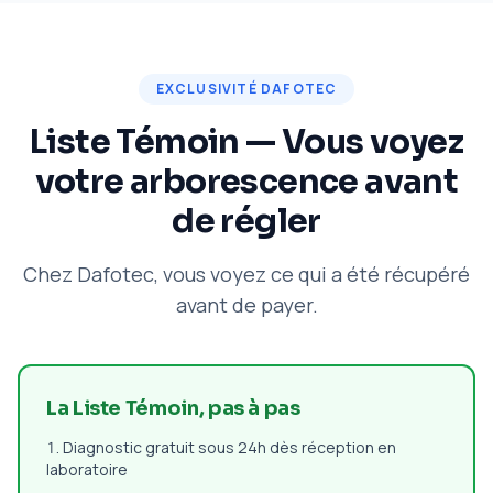
EXCLUSIVITÉ DAFOTEC
Liste Témoin — Vous voyez
votre arborescence avant
de régler
Chez Dafotec, vous voyez ce qui a été récupéré
avant de payer.
La Liste Témoin, pas à pas
Diagnostic gratuit sous 24h dès réception en
laboratoire