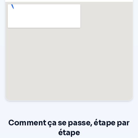
Comment ça se passe, étape par
étape