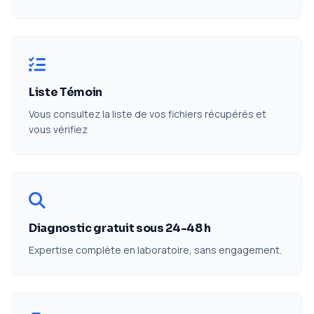
Liste Témoin
Vous consultez la liste de vos fichiers récupérés et
vous vérifiez
Diagnostic gratuit sous 24-48 h
Expertise complète en laboratoire, sans engagement.