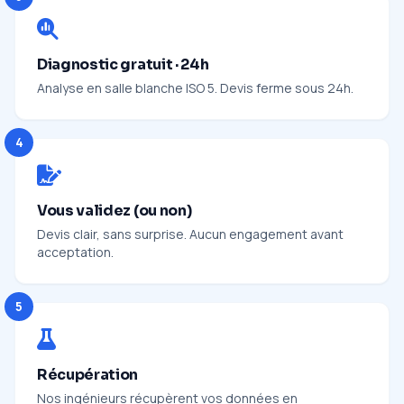
Diagnostic gratuit · 24h
Analyse en salle blanche ISO 5. Devis ferme sous 24h.
4
Vous validez (ou non)
Devis clair, sans surprise. Aucun engagement avant
acceptation.
5
Récupération
Nos ingénieurs récupèrent vos données en