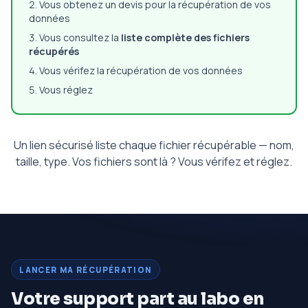
Vous obtenez un devis pour la récupération de vos
données
Vous consultez la
liste complète des fichiers
récupérés
Vous vérifez la récupération de vos données
Vous réglez
Un lien sécurisé liste chaque fichier récupérable — nom,
taille, type. Vos fichiers sont là ? Vous vérifez et réglez.
LANCER MA RÉCUPÉRATION
Votre support part au labo en