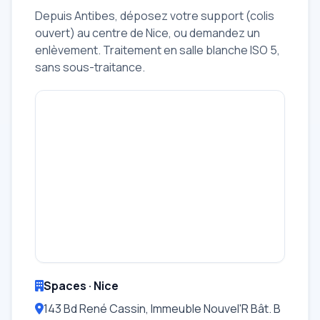
Depuis Antibes, déposez votre support (colis
ouvert) au centre de Nice, ou demandez un
enlèvement. Traitement en salle blanche ISO 5,
sans sous-traitance.
Spaces · Nice
143 Bd René Cassin, Immeuble Nouvel'R Bât. B