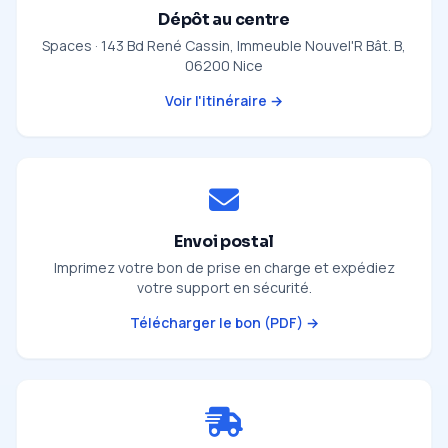
Dépôt au centre
Spaces · 143 Bd René Cassin, Immeuble Nouvel'R Bât. B,
06200 Nice
Voir l'itinéraire →
Envoi postal
Imprimez votre bon de prise en charge et expédiez
votre support en sécurité.
Télécharger le bon (PDF) →