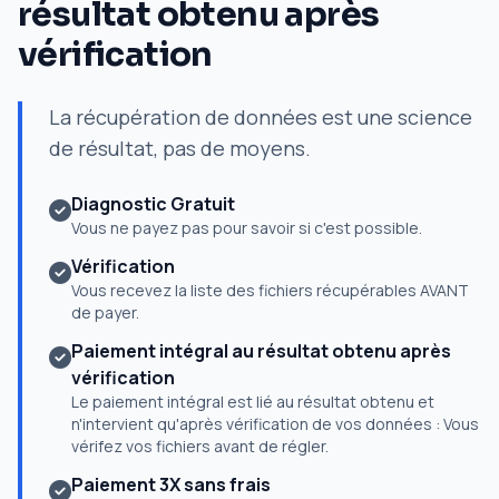
résultat obtenu après
vérification
La récupération de données est une science
de résultat, pas de moyens.
Diagnostic Gratuit
Vous ne payez pas pour savoir si c'est possible.
Vérification
Vous recevez la liste des fichiers récupérables AVANT
de payer.
Paiement intégral au résultat obtenu après
vérification
Le paiement intégral est lié au résultat obtenu et
n'intervient qu'après vérification de vos données : Vous
vérifez vos fichiers avant de régler.
Paiement 3X sans frais