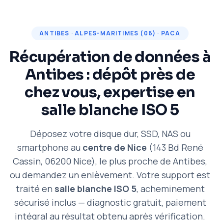
ANTIBES · ALPES-MARITIMES (06) · PACA
Récupération de données à
Antibes : dépôt près de
chez vous, expertise en
salle blanche ISO 5
Déposez votre disque dur, SSD, NAS ou
smartphone au
centre de Nice
(143 Bd René
Cassin, 06200 Nice), le plus proche de Antibes,
ou demandez un enlèvement. Votre support est
traité en
salle blanche ISO 5
, acheminement
sécurisé inclus — diagnostic gratuit, paiement
intégral au résultat obtenu après vérification.