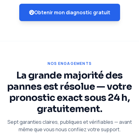
Obtenir mon diagnostic gratuit
NOS ENGAGEMENTS
La grande majorité des
pannes est résolue — votre
pronostic exact sous 24 h,
gratuitement.
Sept garanties claires, publiques et vérifiables — avant
même que vous nous confiiez votre support.