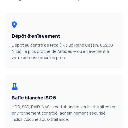
Dépôt & enlèvement
Dépôt au centre de Nice (143 Bd René Cassin, 06200
Nice), le plus proche de Antibes — ou enlèvement à
votre adresse pour les pros.
Salle blanche ISO 5
HDD, SSD, RAID, NAS, smartphone ouverts et traités en
environnement contrôlé, acheminement sécurisé
inclus. Aucune sous-traitance.