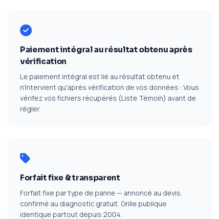
Paiement intégral au résultat obtenu après
vérification
Le paiement intégral est lié au résultat obtenu et
n'intervient qu'après vérification de vos données : Vous
vérifez vos fichiers récupérés (Liste Témoin) avant de
régler.
Forfait fixe & transparent
Forfait fixe par type de panne — annoncé au devis,
confirmé au diagnostic gratuit. Grille publique
identique partout depuis 2004.