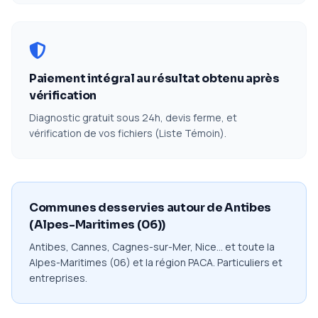
Paiement intégral au résultat obtenu après
vérification
Diagnostic gratuit sous 24h, devis ferme, et
vérification de vos fichiers (Liste Témoin).
Communes desservies autour de Antibes
(Alpes-Maritimes (06))
Antibes, Cannes, Cagnes-sur-Mer, Nice… et toute la
Alpes-Maritimes (06) et la région PACA. Particuliers et
entreprises.