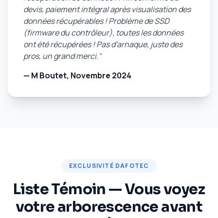
devis, paiement intégral après visualisation des
données récupérables ! Problème de SSD
(firmware du contrôleur), toutes les données
ont été récupérées ! Pas d'arnaque, juste des
pros, un grand merci."
— M Boutet, Novembre 2024
EXCLUSIVITÉ DAFOTEC
Liste Témoin — Vous voyez
votre arborescence avant