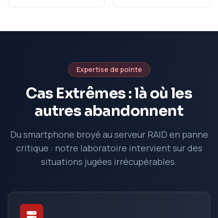
Expertise de pointe
Cas Extrêmes : là où les
autres abandonnent
Du smartphone broyé au serveur RAID en panne
critique : notre laboratoire intervient sur des
situations jugées irrécupérables.