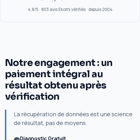
4,8/5 · 803 avis Ekomi vérifiés · depuis 2004
Notre engagement : un
paiement intégral au
résultat obtenu après
vérification
La récupération de données est une science
de résultat, pas de moyens.
Diagnostic Gratuit