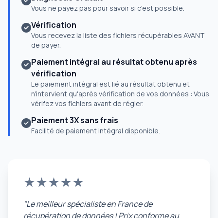
Vous ne payez pas pour savoir si c'est possible.
Vérification
Vous recevez la liste des fichiers récupérables AVANT
de payer.
Paiement intégral au résultat obtenu après
vérification
Le paiement intégral est lié au résultat obtenu et
n'intervient qu'après vérification de vos données : Vous
vérifez vos fichiers avant de régler.
Paiement 3X sans frais
Facilité de paiement intégral disponible.
★★★★★
"Le meilleur spécialiste en France de
récupération de données ! Prix conforme au