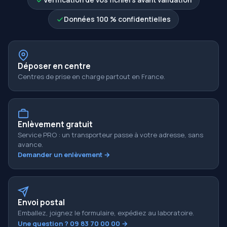
Données 100 % confidentielles
Déposer en centre
Centres de prise en charge partout en France.
Enlèvement gratuit
Service PRO : un transporteur passe à votre adresse, sans
avance.
Demander un enlèvement →
Envoi postal
Emballez, joignez le formulaire, expédiez au laboratoire.
Une question ? 09 83 70 00 00 →