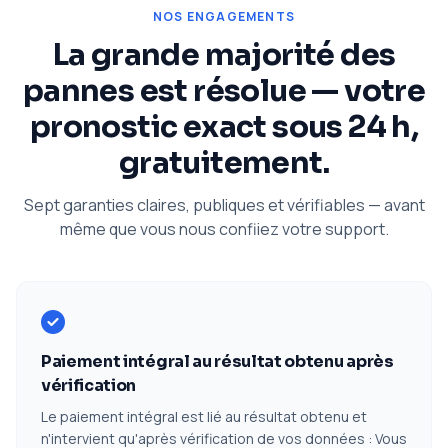
NOS ENGAGEMENTS
La grande majorité des
pannes est résolue — votre
pronostic exact sous 24 h,
gratuitement.
Sept garanties claires, publiques et vérifiables — avant
même que vous nous confiiez votre support.
Paiement intégral au résultat obtenu après
vérification
Le paiement intégral est lié au résultat obtenu et
n'intervient qu'après vérification de vos données : Vous