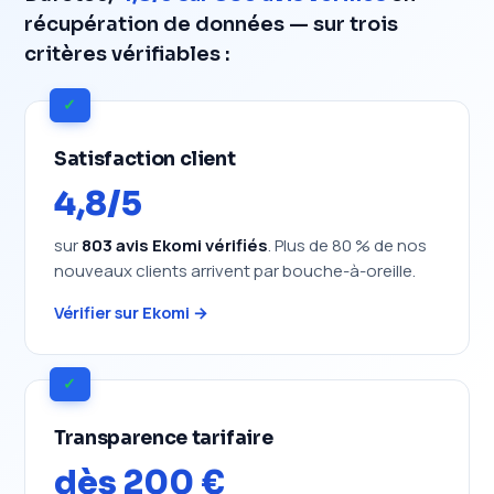
récupération de données — sur trois
critères vérifiables :
✓
Satisfaction client
4,8/5
sur
803 avis Ekomi vérifiés
. Plus de 80 % de nos
nouveaux clients arrivent par bouche-à-oreille.
Vérifier sur Ekomi →
✓
Transparence tarifaire
dès 200 €