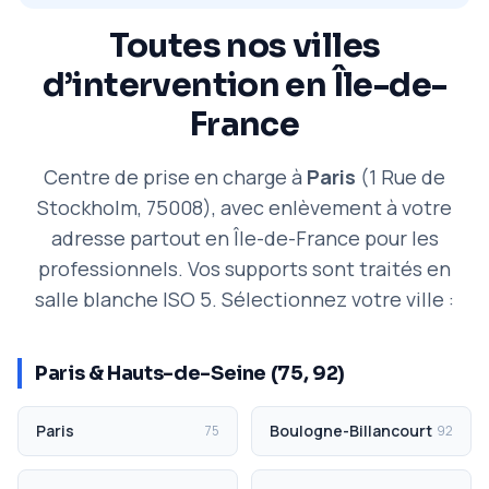
Toutes nos villes
d’intervention en Île-de-
France
Centre de prise en charge à
Paris
(1 Rue de
Stockholm, 75008), avec enlèvement à votre
adresse partout en Île-de-France pour les
professionnels. Vos supports sont traités en
salle blanche ISO 5. Sélectionnez votre ville :
Paris & Hauts-de-Seine (75, 92)
Paris
Boulogne-Billancourt
75
92