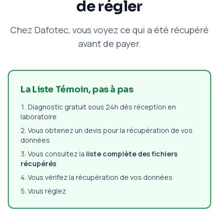
de régler
Chez Dafotec, vous voyez ce qui a été récupéré
avant de payer.
La Liste Témoin, pas à pas
Diagnostic gratuit sous 24h dès réception en
laboratoire
Vous obtenez un devis pour la récupération de vos
données
Vous consultez la
liste complète des fichiers
récupérés
Vous vérifez la récupération de vos données
Vous réglez