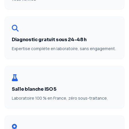
Diagnostic gratuit sous 24-48 h
Expertise complète en laboratoire, sans engagement.
Salle blanche ISO 5
Laboratoire 100 % en France, zéro sous-traitance.