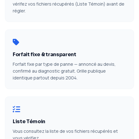
vérifez vos fichiers récupérés (Liste Témoin) avant de
régler.
Forfait fixe & transparent
Forfait fixe par type de panne — annoncé au devis,
confirmé au diagnostic gratuit. Grille publique
identique partout depuis 2004.
Liste Témoin
Vous consultez la liste de vos fichiers récupérés et
vous vérifiez