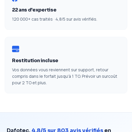
22 ans d'expertise
120 000+ cas traités · 4,8/5 sur avis vérifiés.
Restitution incluse
Vos données vous reviennent sur support, retour
compris dans le forfait jusqu'à 1 TO. Prévoir un surcoût
pour 2 TO et plus.
Dafotec,
4,8/5 sur 803 avis vérifiés
en