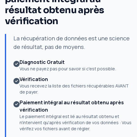
résultat obtenu après
vérification
La récupération de données est une science
de résultat, pas de moyens.
Diagnostic Gratuit
Vous ne payez pas pour savoir si c'est possible.
Vérification
Vous recevez la liste des fichiers récupérables AVANT
de payer.
Paiement intégral au résultat obtenu après
vérification
Le paiement intégral est lié au résultat obtenu et
n'intervient qu'après vérification de vos données : Vous
vérifez vos fichiers avant de régler.