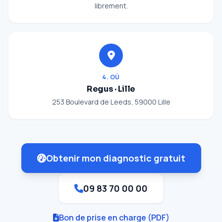
librement.
4. OÙ
Regus · Lille
253 Boulevard de Leeds, 59000 Lille
Obtenir mon diagnostic gratuit
09 83 70 00 00
Bon de prise en charge (PDF)