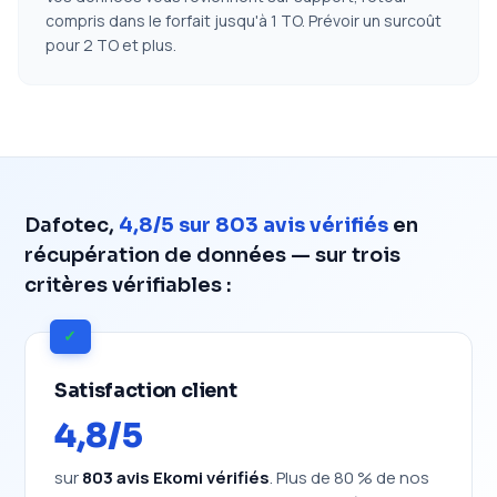
compris dans le forfait jusqu'à 1 TO. Prévoir un surcoût
pour 2 TO et plus.
Dafotec,
4,8/5 sur 803 avis vérifiés
en
récupération de données — sur trois
critères vérifiables :
✓
Satisfaction client
4,8/5
sur
803 avis Ekomi vérifiés
. Plus de 80 % de nos