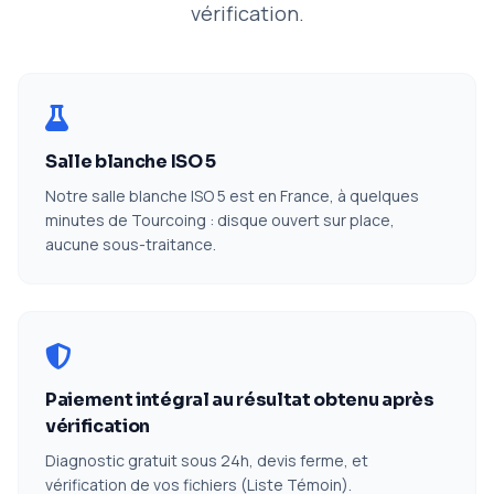
vérification.
Salle blanche ISO 5
Notre salle blanche ISO 5 est en France, à quelques
minutes de Tourcoing : disque ouvert sur place,
aucune sous-traitance.
Paiement intégral au résultat obtenu après
vérification
Diagnostic gratuit sous 24h, devis ferme, et
vérification de vos fichiers (Liste Témoin).