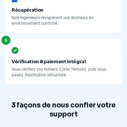
Récupération
Nos ingénieurs récupèrent vos données en
environnement contrôlé.
6
Vérification & paiement intégral
Vous vérifiez vos fichiers (Liste Témoin), puis vous
payez. Restitution sécurisée.
3 façons de nous confier votre
support