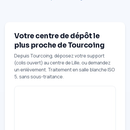
Votre centre de dépôt le
plus proche de Tourcoing
Depuis Tourcoing, déposez votre support
(colis ouvert) au centre de Lille, ou demandez
un enlèvement. Traitement en salle blanche ISO
5, sans sous-traitance.