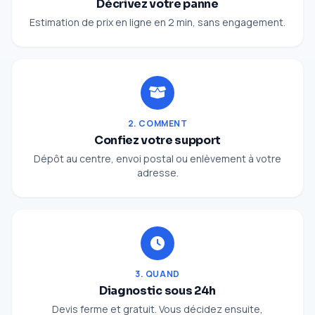
Décrivez votre panne
Estimation de prix en ligne en 2 min, sans engagement.
2. COMMENT
Confiez votre support
Dépôt au centre, envoi postal ou enlèvement à votre
adresse.
3. QUAND
Diagnostic sous 24h
Devis ferme et gratuit. Vous décidez ensuite,