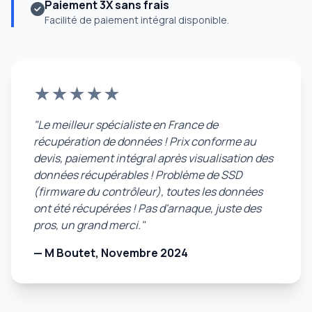
Paiement 3X sans frais
Facilité de paiement intégral disponible.
★★★★★
"Le meilleur spécialiste en France de
récupération de données ! Prix conforme au
devis, paiement intégral après visualisation des
données récupérables ! Problème de SSD
(firmware du contrôleur), toutes les données
ont été récupérées ! Pas d'arnaque, juste des
pros, un grand merci."
— M Boutet, Novembre 2024