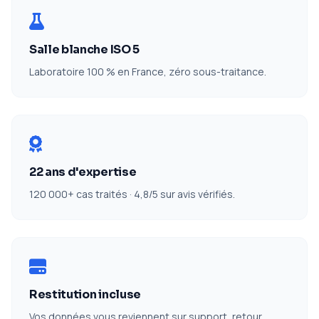
Salle blanche ISO 5
Laboratoire 100 % en France, zéro sous-traitance.
22 ans d'expertise
120 000+ cas traités · 4,8/5 sur avis vérifiés.
Restitution incluse
Vos données vous reviennent sur support, retour