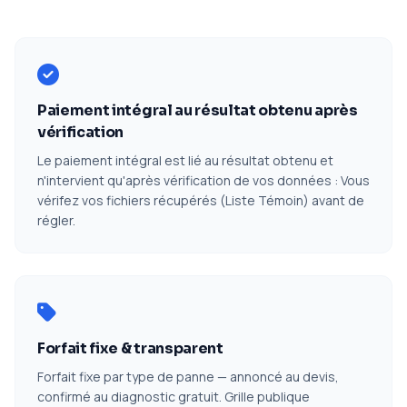
Paiement intégral au résultat obtenu après
vérification
Le paiement intégral est lié au résultat obtenu et
n'intervient qu'après vérification de vos données : Vous
vérifez vos fichiers récupérés (Liste Témoin) avant de
régler.
Forfait fixe & transparent
Forfait fixe par type de panne — annoncé au devis,
confirmé au diagnostic gratuit. Grille publique