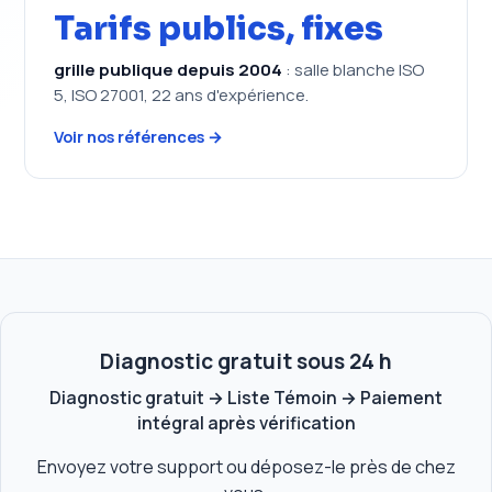
Tarifs publics, fixes
grille publique depuis 2004
: salle blanche ISO
5, ISO 27001, 22 ans d'expérience.
Voir nos références →
Diagnostic gratuit sous 24 h
Diagnostic gratuit → Liste Témoin → Paiement
intégral après vérification
Envoyez votre support ou déposez-le près de chez