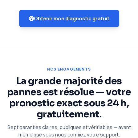
Obtenir mon diagnostic gratuit
NOS ENGAGEMENTS
La grande majorité des
pannes est résolue — votre
pronostic exact sous 24 h,
gratuitement.
Sept garanties claires, publiques et vérifiables — avant
même que vous nous confiiez votre support.