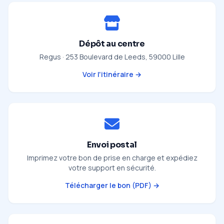
Dépôt au centre
Regus · 253 Boulevard de Leeds, 59000 Lille
Voir l'itinéraire →
Envoi postal
Imprimez votre bon de prise en charge et expédiez
votre support en sécurité.
Télécharger le bon (PDF) →