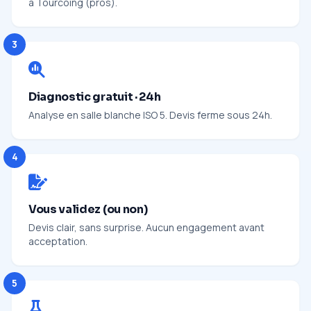
à Tourcoing (pros).
3
Diagnostic gratuit · 24h
Analyse en salle blanche ISO 5. Devis ferme sous 24h.
4
Vous validez (ou non)
Devis clair, sans surprise. Aucun engagement avant
acceptation.
5