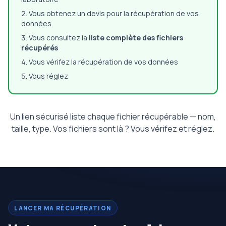
Vous obtenez un devis pour la récupération de vos
données
Vous consultez la
liste complète des fichiers
récupérés
Vous vérifez la récupération de vos données
Vous réglez
Un lien sécurisé liste chaque fichier récupérable — nom,
taille, type. Vos fichiers sont là ? Vous vérifez et réglez.
LANCER MA RÉCUPÉRATION