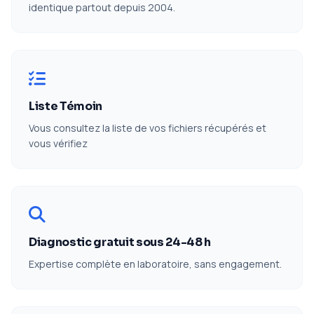
identique partout depuis 2004.
Liste Témoin
Vous consultez la liste de vos fichiers récupérés et
vous vérifiez
Diagnostic gratuit sous 24-48 h
Expertise complète en laboratoire, sans engagement.