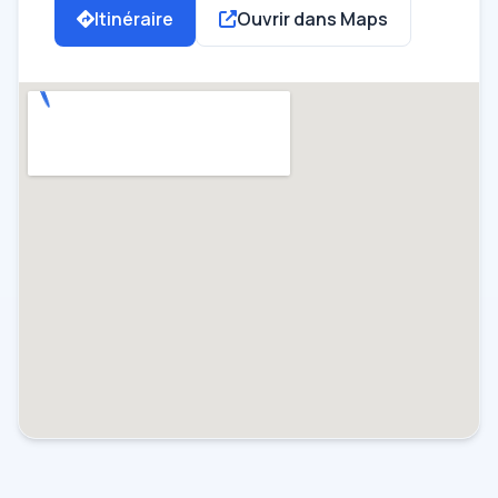
Itinéraire
Ouvrir dans Maps