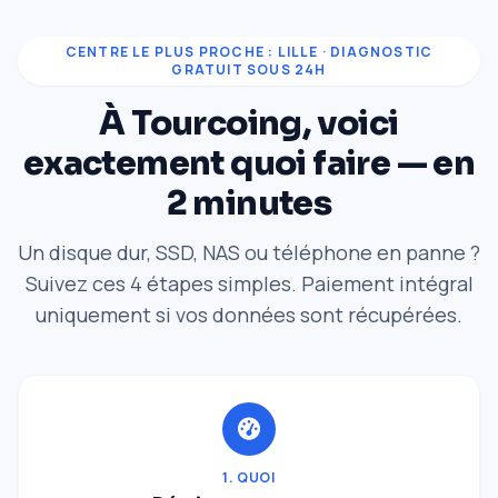
CENTRE LE PLUS PROCHE : LILLE · DIAGNOSTIC
GRATUIT SOUS 24H
À Tourcoing, voici
exactement quoi faire — en
2 minutes
Un disque dur, SSD, NAS ou téléphone en panne ?
Suivez ces 4 étapes simples. Paiement intégral
uniquement si vos données sont récupérées.
1. QUOI