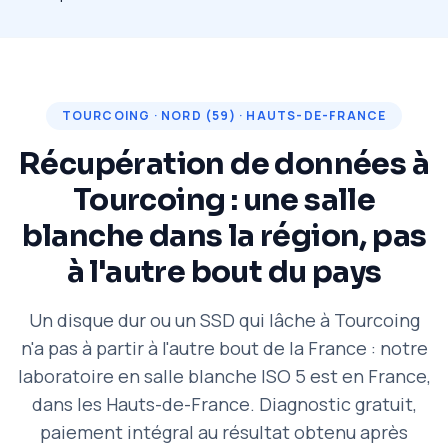
TOURCOING · NORD (59) · HAUTS-DE-FRANCE
Récupération de données à
Tourcoing : une salle
blanche dans la région, pas
à l'autre bout du pays
Un disque dur ou un SSD qui lâche à Tourcoing
n'a pas à partir à l'autre bout de la France : notre
laboratoire en salle blanche ISO 5 est en France,
dans les Hauts-de-France. Diagnostic gratuit,
paiement intégral au résultat obtenu après