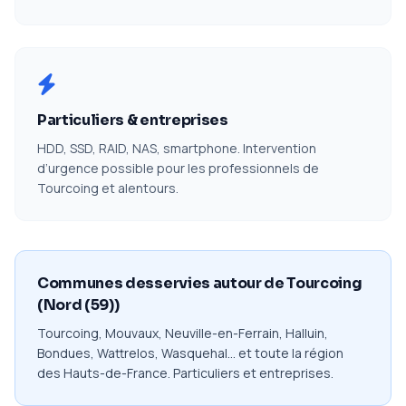
Particuliers & entreprises
HDD, SSD, RAID, NAS, smartphone. Intervention
d’urgence possible pour les professionnels de
Tourcoing et alentours.
Communes desservies autour de Tourcoing
(Nord (59))
Tourcoing, Mouvaux, Neuville-en-Ferrain, Halluin,
Bondues, Wattrelos, Wasquehal… et toute la région
des Hauts-de-France. Particuliers et entreprises.