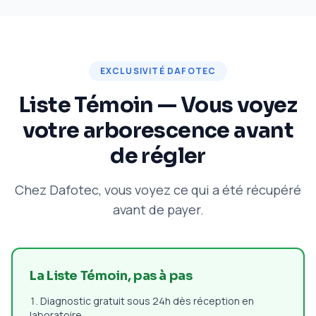
EXCLUSIVITÉ DAFOTEC
Liste Témoin — Vous voyez
votre arborescence avant
de régler
Chez Dafotec, vous voyez ce qui a été récupéré
avant de payer.
La Liste Témoin, pas à pas
Diagnostic gratuit sous 24h dès réception en
laboratoire