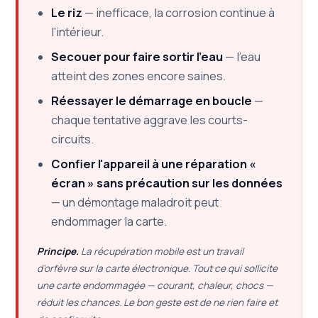
Le riz
— inefficace, la corrosion continue à
l'intérieur.
Secouer pour faire sortir l'eau
— l'eau
atteint des zones encore saines.
Réessayer le démarrage en boucle
—
chaque tentative aggrave les courts-
circuits.
Confier l'appareil à une réparation «
écran » sans précaution sur les données
— un démontage maladroit peut
endommager la carte.
Principe.
La récupération mobile est un travail
d'orfèvre sur la carte électronique. Tout ce qui sollicite
une carte endommagée — courant, chaleur, chocs —
réduit les chances. Le bon geste est de ne rien faire et