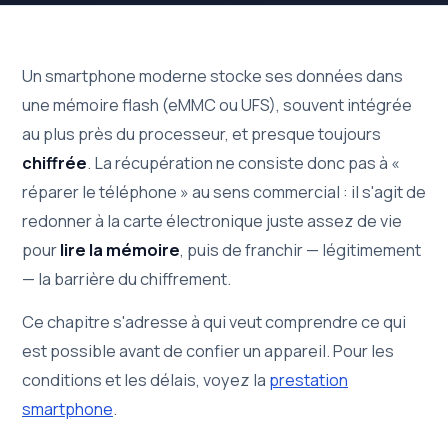
Un smartphone moderne stocke ses données dans
une mémoire flash (eMMC ou UFS), souvent intégrée
au plus près du processeur, et presque toujours
chiffrée
. La récupération ne consiste donc pas à «
réparer le téléphone » au sens commercial : il s'agit de
redonner à la carte électronique juste assez de vie
pour
lire la mémoire
, puis de franchir — légitimement
— la barrière du chiffrement.
Ce chapitre s'adresse à qui veut comprendre ce qui
est possible avant de confier un appareil. Pour les
conditions et les délais, voyez la
prestation
smartphone
.