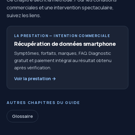
commerciales et une intervention spectaculaire,
suivez les liens.
LA PRESTATION — INTENTION COMMERCIALE
Récupération de données smartphone
Symptômes, forfaits, marques, FAQ. Diagnostic
gratuit et paiement intégral au résultat obtenu
après vérification.
Voir la prestation →
AUTRES CHAPITRES DU GUIDE
Glossaire