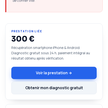
de confier vite.
PRESTATION LIÉE
300 €
Récupération smartphone iPhone & Android.
Diagnostic gratuit sous 24 h, paiement intégral au
résultat obtenu après vérification.
Voir la prestation →
Obtenir mon diagnostic gratuit