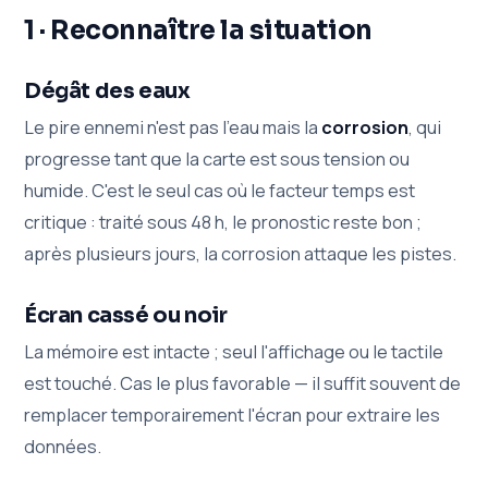
1 · Reconnaître la situation
Dégât des eaux
Le pire ennemi n'est pas l'eau mais la
corrosion
, qui
progresse tant que la carte est sous tension ou
humide. C'est le seul cas où le facteur temps est
critique : traité sous 48 h, le pronostic reste bon ;
après plusieurs jours, la corrosion attaque les pistes.
Écran cassé ou noir
La mémoire est intacte ; seul l'affichage ou le tactile
est touché. Cas le plus favorable — il suffit souvent de
remplacer temporairement l'écran pour extraire les
données.