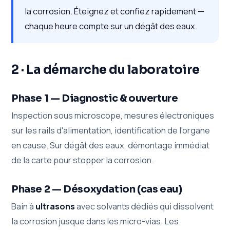
la corrosion. Éteignez et confiez rapidement —
chaque heure compte sur un dégât des eaux.
2 · La démarche du laboratoire
Phase 1 — Diagnostic & ouverture
Inspection sous microscope, mesures électroniques
sur les rails d'alimentation, identification de l'organe
en cause. Sur dégât des eaux, démontage immédiat
de la carte pour stopper la corrosion.
Phase 2 — Désoxydation (cas eau)
Bain à
ultrasons
avec solvants dédiés qui dissolvent
la corrosion jusque dans les micro-vias. Les