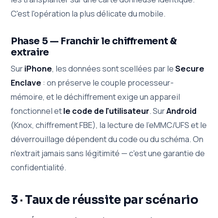
C'est l'opération la plus délicate du mobile.
Phase 5 — Franchir le chiffrement &
extraire
Sur
iPhone
, les données sont scellées par le
Secure
Enclave
: on préserve le couple processeur-
mémoire, et le déchiffrement exige un appareil
fonctionnel et
le code de l'utilisateur
. Sur
Android
(Knox, chiffrement FBE), la lecture de l'eMMC/UFS et le
déverrouillage dépendent du code ou du schéma. On
n'extrait jamais sans légitimité — c'est une garantie de
confidentialité.
3 · Taux de réussite par scénario