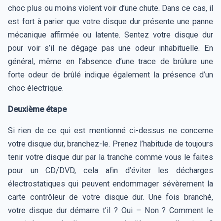
choc plus ou moins violent voir d’une chute. Dans ce cas, il
est fort à parier que votre disque dur présente une panne
mécanique affirmée ou latente. Sentez votre disque dur
pour voir s’il ne dégage pas une odeur inhabituelle. En
général, même en l’absence d’une trace de brûlure une
forte odeur de brûlé indique également la présence d’un
choc électrique.
Deuxième étape
Si rien de ce qui est mentionné ci-dessus ne concerne
votre disque dur, branchez-le. Prenez l’habitude de toujours
tenir votre disque dur par la tranche comme vous le faites
pour un CD/DVD, cela afin d’éviter les décharges
électrostatiques qui peuvent endommager sévèrement la
carte contrôleur de votre disque dur. Une fois branché,
votre disque dur démarre t’il ? Oui – Non ? Comment le