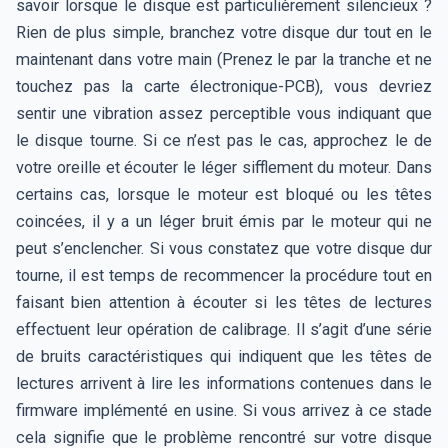
savoir lorsque le disque est particulièrement silencieux ?
Rien de plus simple, branchez votre disque dur tout en le
maintenant dans votre main (Prenez le par la tranche et ne
touchez pas la carte électronique-PCB), vous devriez
sentir une vibration assez perceptible vous indiquant que
le disque tourne. Si ce n’est pas le cas, approchez le de
votre oreille et écouter le léger sifflement du moteur. Dans
certains cas, lorsque le moteur est bloqué ou les têtes
coincées, il y a un léger bruit émis par le moteur qui ne
peut s’enclencher. Si vous constatez que votre disque dur
tourne, il est temps de recommencer la procédure tout en
faisant bien attention à écouter si les têtes de lectures
effectuent leur opération de calibrage. Il s’agit d’une série
de bruits caractéristiques qui indiquent que les têtes de
lectures arrivent à lire les informations contenues dans le
firmware implémenté en usine. Si vous arrivez à ce stade
cela signifie que le problème rencontré sur votre disque