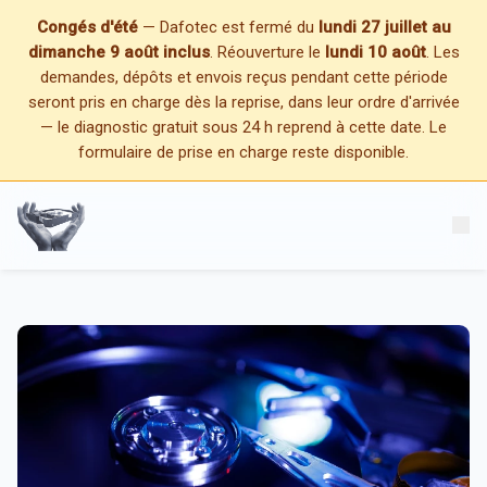
Congés d'été
— Dafotec est fermé du
lundi 27 juillet au
dimanche 9 août inclus
. Réouverture le
lundi 10 août
. Les
demandes, dépôts et envois reçus pendant cette période
seront pris en charge dès la reprise, dans leur ordre d'arrivée
— le diagnostic gratuit sous 24 h reprend à cette date. Le
formulaire de prise en charge reste disponible.