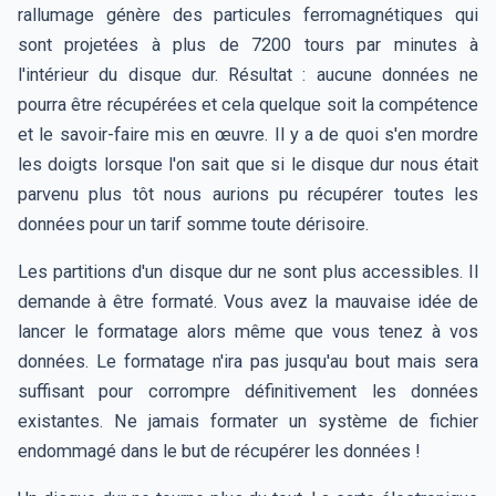
rallumage génère des particules ferromagnétiques qui
sont projetées à plus de 7200 tours par minutes à
l'intérieur du disque dur. Résultat : aucune données ne
pourra être récupérées et cela quelque soit la compétence
et le savoir-faire mis en œuvre. Il y a de quoi s'en mordre
les doigts lorsque l'on sait que si le disque dur nous était
parvenu plus tôt nous aurions pu récupérer toutes les
données pour un tarif somme toute dérisoire.
Les partitions d'un disque dur ne sont plus accessibles. Il
demande à être formaté. Vous avez la mauvaise idée de
lancer le formatage alors même que vous tenez à vos
données. Le formatage n'ira pas jusqu'au bout mais sera
suffisant pour corrompre définitivement les données
existantes. Ne jamais formater un système de fichier
endommagé dans le but de récupérer les données !