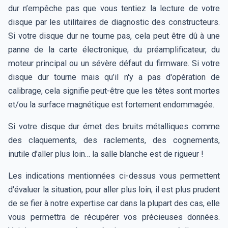
dur n’empêche pas que vous tentiez la lecture de votre
disque par les utilitaires de diagnostic des constructeurs.
Si votre disque dur ne tourne pas, cela peut être dû à une
panne de la carte électronique, du préamplificateur, du
moteur principal ou un sévère défaut du firmware. Si votre
disque dur tourne mais qu’il n'y a pas d'opération de
calibrage, cela signifie peut-être que les têtes sont mortes
et/ou la surface magnétique est fortement endommagée.
Si votre disque dur émet des bruits métalliques comme
des claquements, des raclements, des cognements,
inutile d’aller plus loin… la salle blanche est de rigueur !
Les indications mentionnées ci-dessus vous permettent
d'évaluer la situation, pour aller plus loin, il est plus prudent
de se fier à notre expertise car dans la plupart des cas, elle
vous permettra de récupérer vos précieuses données.