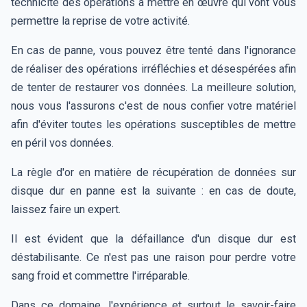
technicité des opérations à mettre en œuvre qui vont vous
permettre la reprise de votre activité.
En cas de panne, vous pouvez être tenté dans l'ignorance
de réaliser des opérations irréfléchies et désespérées afin
de tenter de restaurer vos données. La meilleure solution,
nous vous l'assurons c'est de nous confier votre matériel
afin d'éviter toutes les opérations susceptibles de mettre
en péril vos données.
La règle d'or en matière de récupération de données sur
disque dur en panne est la suivante : en cas de doute,
laissez faire un expert.
Il est évident que la défaillance d'un disque dur est
déstabilisante. Ce n'est pas une raison pour perdre votre
sang froid et commettre l'irréparable.
Dans ce domaine, l'expérience et surtout le savoir-faire