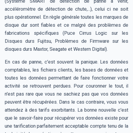
(Système SMART de détection de panne à venir,
accéléromètre de détection de chute,...), celui ci ne soit
plus opérationnel. En règle générale toutes les marques de
disque dur sont fiables et ce malgré des problèmes de
fabrications spécifiques (Puce Cirrus Logic sur les
Disques durs Fujitsu, Problèmes de Firmware sur les
disques durs Maxtor, Seagate et Western Digital).
En cas de panne, c'est souvent la panique. Les données
comptables, les fichiers clients, les bases de données et
toutes les données permettant de faire fonctionner votre
activité se retrouvent perdues. Pour couronner le tout, il
n'est pas rare que vous ne sachiez pas que vos données
peuvent être récupérées. Dans le cas contraire, vous vous
attendez à des tarifs exorbitants. La bonne nouvelle c'est
que le savoir-faire pour récupérer vos données existe pour
une tarification parfaitement acceptable compte tenu de la