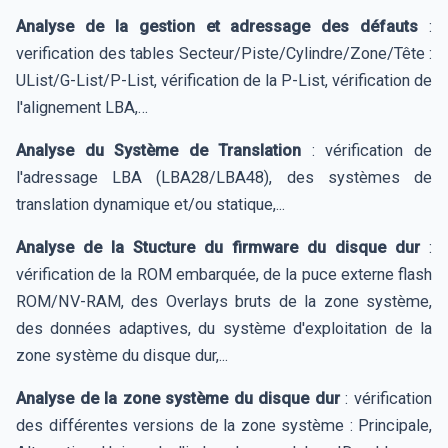
Analyse de la gestion et adressage des défauts
:
verification des tables Secteur/Piste/Cylindre/Zone/Tête :
UList/G-List/P-List, vérification de la P-List, vérification de
l'alignement LBA,…
Analyse du Système de Translation
: vérification de
l'adressage LBA (LBA28/LBA48), des systèmes de
translation dynamique et/ou statique,...
Analyse de la Stucture du firmware du disque dur
:
vérification de la ROM embarquée, de la puce externe flash
ROM/NV-RAM, des Overlays bruts de la zone système,
des données adaptives, du système d'exploitation de la
zone système du disque dur,...
Analyse de la zone système du disque dur
: vérification
des différentes versions de la zone système : Principale,