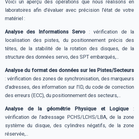
Voici un aperçu des opérations que nous réalisons en
laboratoires afin d'évaluer avec précision l'état de votre
matériel :
Analyse des Informations Servo
: vérification de la
localisation des pistes, du positionnement précis des
têtes, de la stabilité de la rotation des disques, de la
structure des données servo, des SPT embarqués,...
Analyse du format des données sur les Pistes/Secteurs
: vérification des zones de synchronisation, des marqueurs
d'adresses, des information sur l'ID, du code de correction
des erreurs (ECC), du positionnement des secteurs,...
Analyse de la géométrie Physique et Logique
:
vérification de l'adressage PCHS/LCHS/LBA, de la zone
système du disque, des cylindres négatifs, de la zone
réservée,...