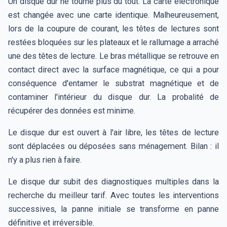
Un disque dur ne tourne plus du tout. La carte électronique
est changée avec une carte identique. Malheureusement,
lors de la coupure de courant, les têtes de lectures sont
restées bloquées sur les plateaux et le rallumage a arraché
une des têtes de lecture. Le bras métallique se retrouve en
contact direct avec la surface magnétique, ce qui a pour
conséquence d'entamer le substrat magnétique et de
contaminer l'intérieur du disque dur. La probalité de
récupérer des données est minime.
Le disque dur est ouvert à l'air libre, les têtes de lecture
sont déplacées ou déposées sans ménagement. Bilan : il
n'y a plus rien à faire.
Le disque dur subit des diagnostiques multiples dans la
recherche du meilleur tarif. Avec toutes les interventions
successives, la panne initiale se transforme en panne
définitive et irréversible.