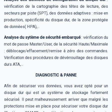
vérification de la cartographie des têtes de lecture, des
secteurs par piste (SPT), des données adaptives : mise en
production, spécificité du disque dur, de la zone protégée
de données( HPA),...
Analyse du sytème de sécurité embarqué
: vérification du
mot de passe Master/User, de la sécurité Haute/Maximale
: déblocage/effacement/remise à zéro des commandes.
Vérification des procédures de dévérrouillage des disques
durs ATA,...
DIAGNOSTIC & PANNE
Afin de sécuriser vos données, vous avez opté pour un
disque dur qui est un système de stockage fortement
sécurisé. Il peut malheureusement arriver que malgré les
protections mise en place pour sécuriser votre disque dur