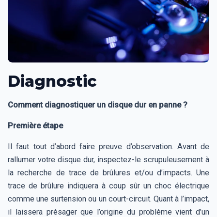
Diagnostic
Comment diagnostiquer un disque dur en panne ?
Première étape
Il faut tout d’abord faire preuve d’observation. Avant de
rallumer votre disque dur, inspectez-le scrupuleusement à
la recherche de trace de brûlures et/ou d’impacts. Une
trace de brûlure indiquera à coup sûr un choc électrique
comme une surtension ou un court-circuit. Quant à l’impact,
il laissera présager que l’origine du problème vient d’un