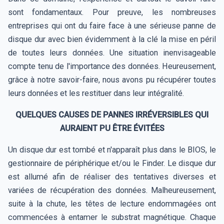
sont fondamentaux. Pour preuve, les nombreuses
entreprises qui ont du faire face à une sérieuse panne de
disque dur avec bien évidemment à la clé la mise en péril
de toutes leurs données. Une situation inenvisageable
compte tenu de l'importance des données. Heureusement,
grâce à notre savoir-faire, nous avons pu récupérer toutes
leurs données et les restituer dans leur intégralité.
QUELQUES CAUSES DE PANNES IRRÉVERSIBLES QUI
AURAIENT PU ÊTRE ÉVITÉES
Un disque dur est tombé et n'apparaît plus dans le BIOS, le
gestionnaire de périphérique et/ou le Finder. Le disque dur
est allumé afin de réaliser des tentatives diverses et
variées de récupération des données. Malheureusement,
suite à la chute, les têtes de lecture endommagées ont
commencées à entamer le substrat magnétique. Chaque